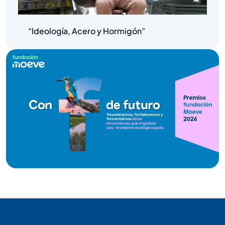
“Ideología, Acero y Hormigón”