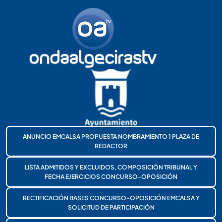
ANUNCIO EMCALSA PROPUESTA NOMBRAMIENTO 1 PLAZA DE
REDACTOR
LISTA ADMITIDOS Y EXCLUIDOS, COMPOSICIÓN TRIBUNAL Y
FECHA EJERCICIOS CONCURSO-OPOSICIÓN
RECTIFICACIÓN BASES CONCURSO-OPOSICIÓN EMCALSA Y
SOLICITUD DE PARTICIPACIÓN