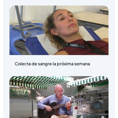
Colecta de sangre la próxima semana