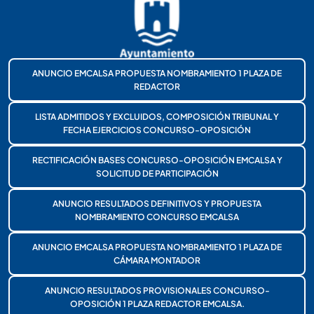
ANUNCIO EMCALSA PROPUESTA NOMBRAMIENTO 1 PLAZA DE
REDACTOR
LISTA ADMITIDOS Y EXCLUIDOS, COMPOSICIÓN TRIBUNAL Y
FECHA EJERCICIOS CONCURSO-OPOSICIÓN
RECTIFICACIÓN BASES CONCURSO-OPOSICIÓN EMCALSA Y
SOLICITUD DE PARTICIPACIÓN
ANUNCIO RESULTADOS DEFINITIVOS Y PROPUESTA
NOMBRAMIENTO CONCURSO EMCALSA
ANUNCIO EMCALSA PROPUESTA NOMBRAMIENTO 1 PLAZA DE
CÁMARA MONTADOR
ANUNCIO RESULTADOS PROVISIONALES CONCURSO-
OPOSICIÓN 1 PLAZA REDACTOR EMCALSA.