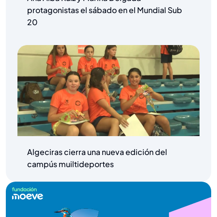
protagonistas el sábado en el Mundial Sub
20
Algeciras cierra una nueva edición del
campús muiltideportes