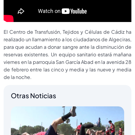
El Centro de Transfusión, Tejidos y Células de Cádiz ha
realizado un llamamiento a los ciudadanos de Algeciras,
para que acudan a donar sangre ante la disminución de
reservas existentes. Un equipo sanitario estará mañana
viernes en la parroquia San García Abad en la avenida 28
de febrero entre las cinco y media y las nueve y media
de la noche.
Otras Noticias