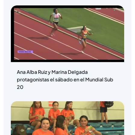
Ana Alba Ruiz y Marina Delgada
protagonistas el sábado en el Mundial Sub
20