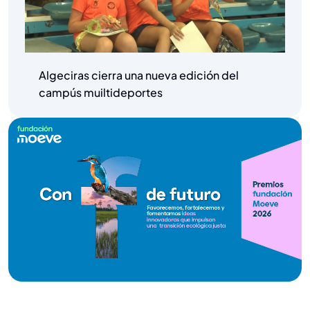
Algeciras cierra una nueva edición del
campús muiltideportes