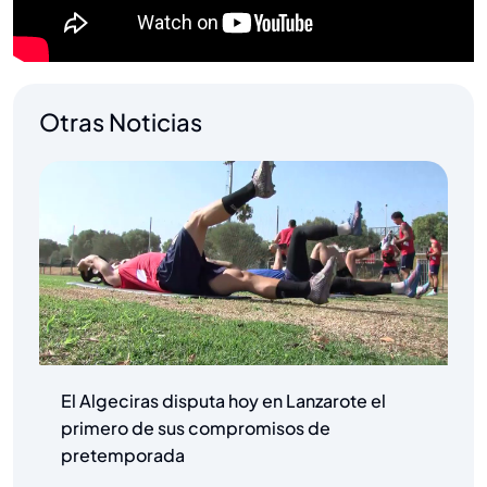
Otras Noticias
El Algeciras disputa hoy en Lanzarote el
primero de sus compromisos de
pretemporada