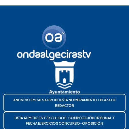
ANUNCIO EMCALSA PROPUESTA NOMBRAMIENTO 1 PLAZA DE
REDACTOR
LISTA ADMITIDOS Y EXCLUIDOS, COMPOSICIÓN TRIBUNAL Y
FECHA EJERCICIOS CONCURSO-OPOSICIÓN