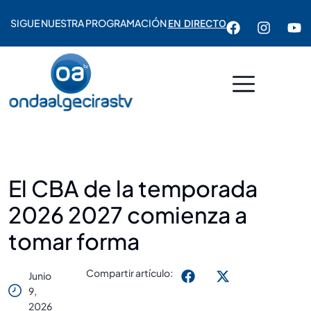
SIGUE NUESTRA PROGRAMACIÓN
EN DIRECTO
El CBA de la temporada
2026 2027 comienza a
tomar forma
Compartir artículo:
Junio
9,
2026