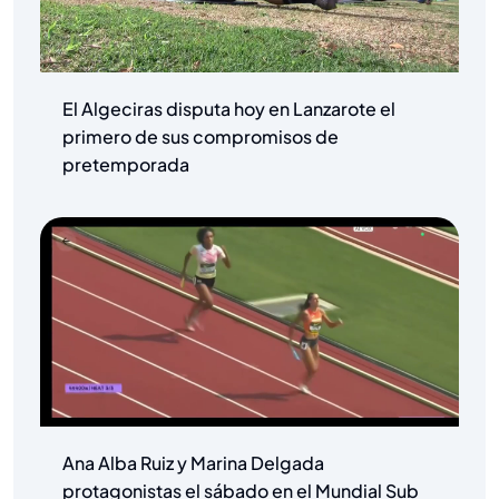
El Algeciras disputa hoy en Lanzarote el
primero de sus compromisos de
pretemporada
Ana Alba Ruiz y Marina Delgada
protagonistas el sábado en el Mundial Sub