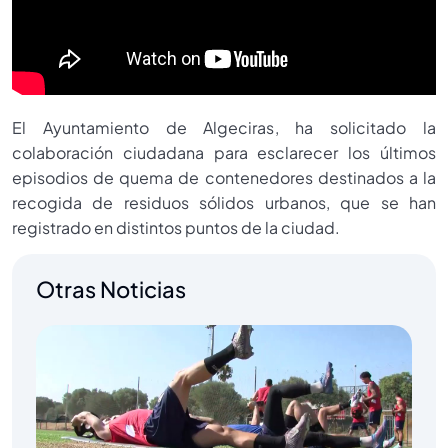
El Ayuntamiento de Algeciras, ha solicitado la
colaboración ciudadana para esclarecer los últimos
episodios de quema de contenedores destinados a la
recogida de residuos sólidos urbanos, que se han
registrado en distintos puntos de la ciudad.
Otras Noticias