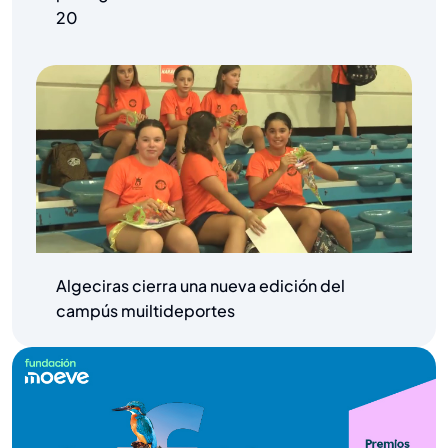
20
Algeciras cierra una nueva edición del
campús muiltideportes