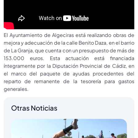
El Ayuntamiento de Algeciras está realizando obras de
mejora y adecuación de la calle Benito Daza, en el barrio
de La Granja, que cuenta con un presupuesto de más de
153.000 euros. Esta actuación está financiada
íntegramente por la Diputación Provincial de Cádiz, en
el marco del paquete de ayudas procedentes del
reparto de remanente de la tesorería para gastos
generales.
Otras Noticias