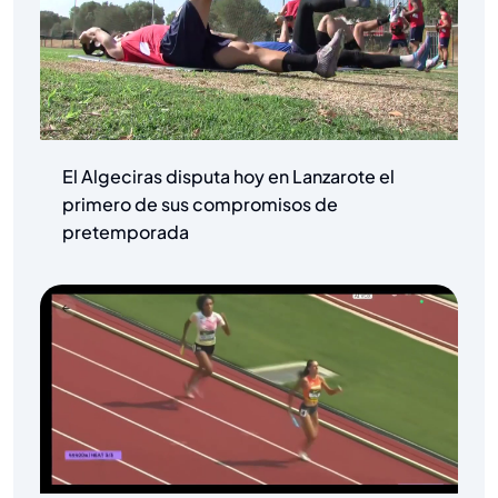
El Algeciras disputa hoy en Lanzarote el
primero de sus compromisos de
pretemporada