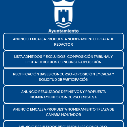
ANUNCIO EMCALSA PROPUESTA NOMBRAMIENTO 1 PLAZA DE
REDACTOR
LISTA ADMITIDOS Y EXCLUIDOS, COMPOSICIÓN TRIBUNAL Y
FECHA EJERCICIOS CONCURSO-OPOSICIÓN
RECTIFICACIÓN BASES CONCURSO-OPOSICIÓN EMCALSA Y
SOLICITUD DE PARTICIPACIÓN
ANUNCIO RESULTADOS DEFINITIVOS Y PROPUESTA
NOMBRAMIENTO CONCURSO EMCALSA
ANUNCIO EMCALSA PROPUESTA NOMBRAMIENTO 1 PLAZA DE
CÁMARA MONTADOR
ANUNCIO RESULTADOS PROVISIONALES CONCURSO-