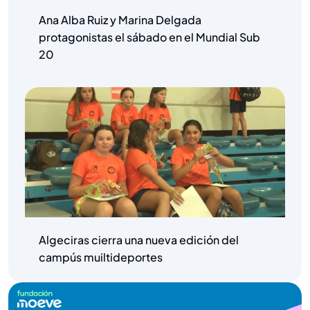
Ana Alba Ruiz y Marina Delgada
protagonistas el sábado en el Mundial Sub
20
Algeciras cierra una nueva edición del
campús muiltideportes