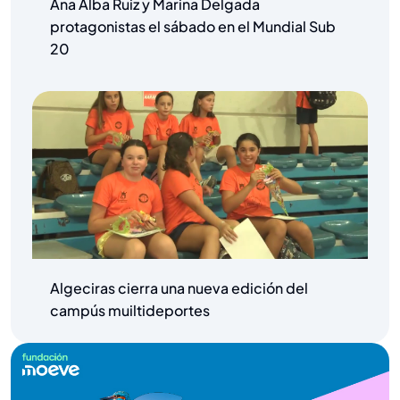
Ana Alba Ruiz y Marina Delgada
protagonistas el sábado en el Mundial Sub
20
Algeciras cierra una nueva edición del
campús muiltideportes