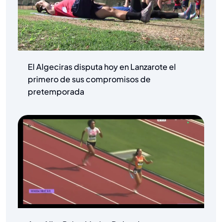
El Algeciras disputa hoy en Lanzarote el
primero de sus compromisos de
pretemporada