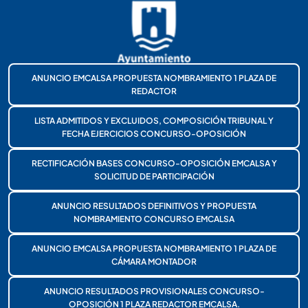
ANUNCIO EMCALSA PROPUESTA NOMBRAMIENTO 1 PLAZA DE
REDACTOR
LISTA ADMITIDOS Y EXCLUIDOS, COMPOSICIÓN TRIBUNAL Y
FECHA EJERCICIOS CONCURSO-OPOSICIÓN
RECTIFICACIÓN BASES CONCURSO-OPOSICIÓN EMCALSA Y
SOLICITUD DE PARTICIPACIÓN
ANUNCIO RESULTADOS DEFINITIVOS Y PROPUESTA
NOMBRAMIENTO CONCURSO EMCALSA
ANUNCIO EMCALSA PROPUESTA NOMBRAMIENTO 1 PLAZA DE
CÁMARA MONTADOR
ANUNCIO RESULTADOS PROVISIONALES CONCURSO-
OPOSICIÓN 1 PLAZA REDACTOR EMCALSA.