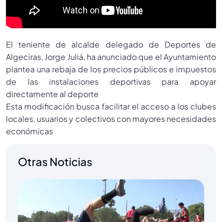
El teniente de alcalde delegado de Deportes de
Algeciras, Jorge Juliá, ha anunciado que el Ayuntamiento
plantea una rebaja de los precios públicos e impuestos
de las instalaciones deportivas para apoyar
directamente al deporte
Esta modificación busca facilitar el acceso a los clubes
locales, usuarios y colectivos con mayores necesidades
económicas
Otras Noticias