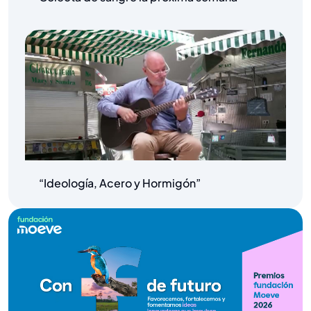
“Ideología, Acero y Hormigón”