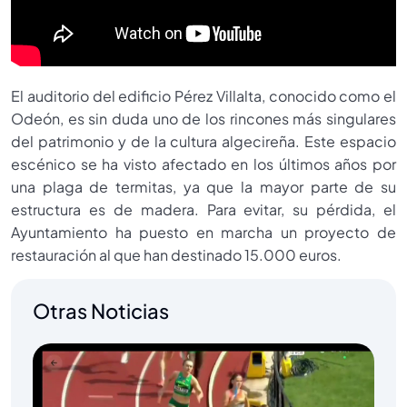
El auditorio del edificio Pérez Villalta, conocido como el
Odeón, es sin duda uno de los rincones más singulares
del patrimonio y de la cultura algecireña. Este espacio
escénico se ha visto afectado en los últimos años por
una plaga de termitas, ya que la mayor parte de su
estructura es de madera. Para evitar, su pérdida, el
Ayuntamiento ha puesto en marcha un proyecto de
restauración al que han destinado 15.000 euros.
Otras Noticias