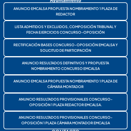
ANUNCIO EMCALSA PROPUESTA NOMBRAMIENTO 1 PLAZA DE
REDACTOR
LISTA ADMITIDOS Y EXCLUIDOS, COMPOSICIÓN TRIBUNAL Y
FECHA EJERCICIOS CONCURSO-OPOSICIÓN
RECTIFICACIÓN BASES CONCURSO-OPOSICIÓN EMCALSA Y
SOLICITUD DE PARTICIPACIÓN
ANUNCIO RESULTADOS DEFINITIVOS Y PROPUESTA
NOMBRAMIENTO CONCURSO EMCALSA
ANUNCIO EMCALSA PROPUESTA NOMBRAMIENTO 1 PLAZA DE
CÁMARA MONTADOR
ANUNCIO RESULTADOS PROVISIONALES CONCURSO-
OPOSICIÓN 1 PLAZA REDACTOR EMCALSA.
ANUNCIO RESULTADOS PROVISIONALES CONCURSO-
OPOSICIÓN 1 PLAZA CÁMARA MONTADOR EMCALSA