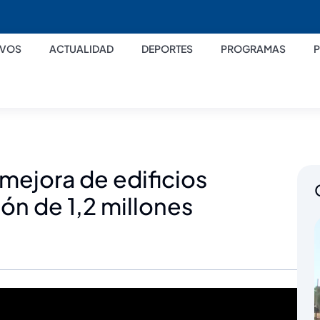
IVOS
ACTUALIDAD
DEPORTES
PROGRAMAS
mejora de edificios
ón de 1,2 millones