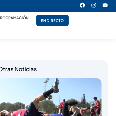
PROGRAMACIÓN
EN DIRECTO
Otras Noticias