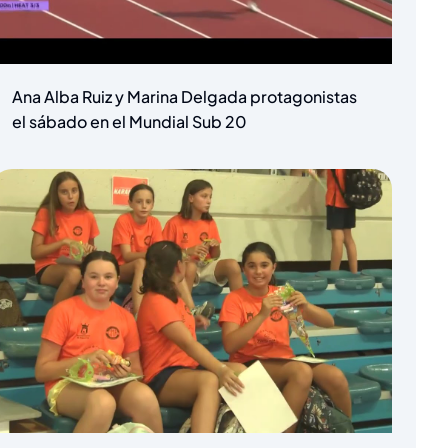
Ana Alba Ruiz y Marina Delgada protagonistas
el sábado en el Mundial Sub 20