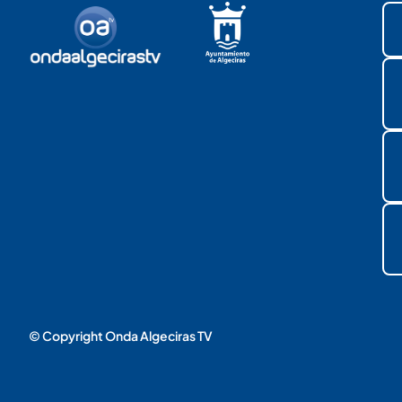
© Copyright Onda Algeciras TV