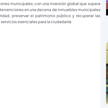
aciones municipales, con una inversión global que supera
intervenciones en una decena de inmuebles municipales
ridad, preservar el patrimonio público y recuperar las
ervicios esenciales para la ciudadanía.