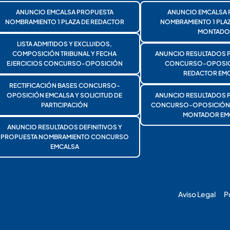
ANUNCIO EMCALSA PROPUESTA
ANUNCIO EMCALSA 
NOMBRAMIENTO 1 PLAZA DE REDACTOR
NOMBRAMIENTO 1 PLA
MONTADO
LISTA ADMITIDOS Y EXCLUIDOS,
COMPOSICIÓN TRIBUNAL Y FECHA
ANUNCIO RESULTADOS 
EJERCICIOS CONCURSO-OPOSICIÓN
CONCURSO-OPOSICI
REDACTOR EMC
RECTIFICACIÓN BASES CONCURSO-
OPOSICIÓN EMCALSA Y SOLICITUD DE
ANUNCIO RESULTADOS 
PARTICIPACIÓN
CONCURSO-OPOSICIÓN 1
MONTADOR EM
ANUNCIO RESULTADOS DEFINITIVOS Y
PROPUESTA NOMBRAMIENTO CONCURSO
EMCALSA
Aviso Legal
P