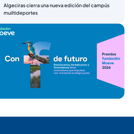
Algeciras cierra una nueva edición del campús
muiltideportes