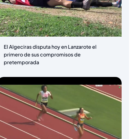
El Algeciras disputa hoy en Lanzarote el
primero de sus compromisos de
pretemporada