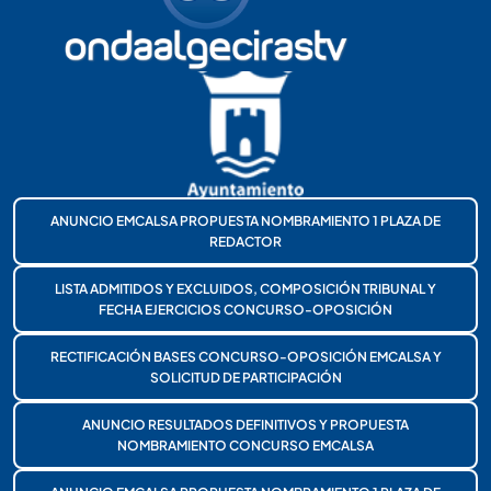
ANUNCIO EMCALSA PROPUESTA NOMBRAMIENTO 1 PLAZA DE
REDACTOR
LISTA ADMITIDOS Y EXCLUIDOS, COMPOSICIÓN TRIBUNAL Y
FECHA EJERCICIOS CONCURSO-OPOSICIÓN
RECTIFICACIÓN BASES CONCURSO-OPOSICIÓN EMCALSA Y
SOLICITUD DE PARTICIPACIÓN
ANUNCIO RESULTADOS DEFINITIVOS Y PROPUESTA
NOMBRAMIENTO CONCURSO EMCALSA