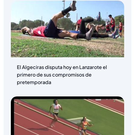
El Algeciras disputa hoy en Lanzarote el
primero de sus compromisos de
pretemporada