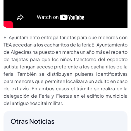
El Ayuntamiento entrega tarjetas para que menores con
TEA accedan a los cacharritos de la feriaEl Ayuntamiento
de Algeciras ha puesto en marcha un año más el reparto
de tarjetas para que los niños transtorno del espectro
autista tengan acceso preferente a los cacharritos de la
feria. También se distribuyen pulseras identificativas
para menores que permiten localizar a un adulto en caso
de extravío. En ambos casos el trámite se realiza en la
delegación de Feria y Fiestas en el edificio municipla
del antiguo hospital militar.
Otras Noticias