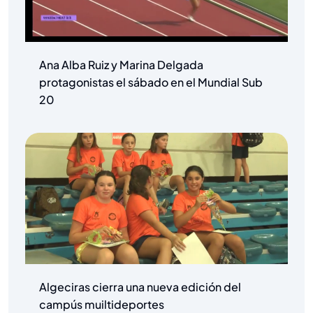
Ana Alba Ruiz y Marina Delgada
protagonistas el sábado en el Mundial Sub
20
Algeciras cierra una nueva edición del
campús muiltideportes