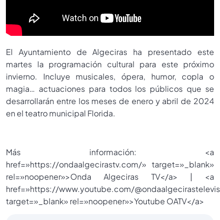
El Ayuntamiento de Algeciras ha presentado este
martes la programación cultural para este próximo
invierno. Incluye musicales, ópera, humor, copla o
magia… actuaciones para todos los públicos que se
desarrollarán entre los meses de enero y abril de 2024
en el teatro municipal Florida.
Más información: <a
href=»https://ondaalgecirastv.com/» target=»_blank»
rel=»noopener»>Onda Algeciras TV</a> | <a
href=»https://www.youtube.com/@ondaalgecirastelevis
target=»_blank» rel=»noopener»>Youtube OATV</a>