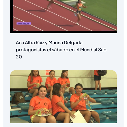
Ana Alba Ruiz y Marina Delgada
protagonistas el sábado en el Mundial Sub
20