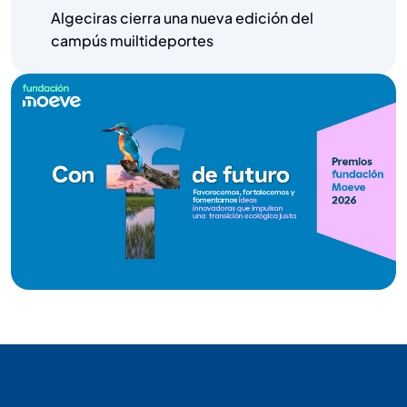
Algeciras cierra una nueva edición del
campús muiltideportes