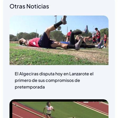
Otras Noticias
El Algeciras disputa hoy en Lanzarote el
primero de sus compromisos de
pretemporada