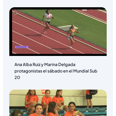
Ana Alba Ruiz y Marina Delgada
protagonistas el sábado en el Mundial Sub
20