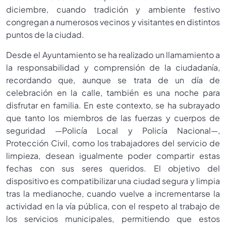
diciembre, cuando tradición y ambiente festivo
congregan a numerosos vecinos y visitantes en distintos
puntos de la ciudad.
Desde el Ayuntamiento se ha realizado un llamamiento a
la responsabilidad y comprensión de la ciudadanía,
recordando que, aunque se trata de un día de
celebración en la calle, también es una noche para
disfrutar en familia. En este contexto, se ha subrayado
que tanto los miembros de las fuerzas y cuerpos de
seguridad —Policía Local y Policía Nacional—,
Protección Civil, como los trabajadores del servicio de
limpieza, desean igualmente poder compartir estas
fechas con sus seres queridos. El objetivo del
dispositivo es compatibilizar una ciudad segura y limpia
tras la medianoche, cuando vuelve a incrementarse la
actividad en la vía pública, con el respeto al trabajo de
los servicios municipales, permitiendo que estos