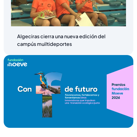
Algeciras cierra una nueva edición del
campús muiltideportes