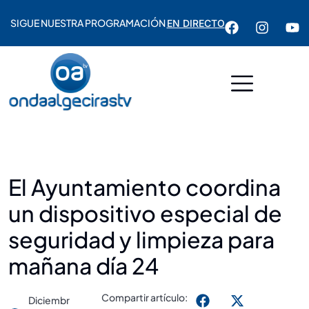
SIGUE NUESTRA PROGRAMACIÓN
EN DIRECTO
El Ayuntamiento coordina
un dispositivo especial de
seguridad y limpieza para
mañana día 24
Compartir artículo:
Diciembr