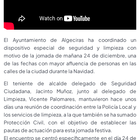
El Ayuntamiento de Algeciras ha coordinado un
dispositivo especial de seguridad y limpieza con
motivo de la jornada de mañana 24 de diciembre, una
de las fechas con mayor afluencia de personas en las
calles de la ciudad durante la Navidad.
El teniente de alcalde delegado de Seguridad
Ciudadana, Jacinto Muñoz, junto al delegado de
Limpieza, Vicente Palomares, mantuvieron hace unos
días una reunión de coordinación entre la Policía Local y
los servicios de limpieza, a la que también se ha sumado
Protección Civil, con el objetivo de establecer las
pautas de actuación para esta jornada festiva.
El encuentro se centró específicamente en el día 24 de