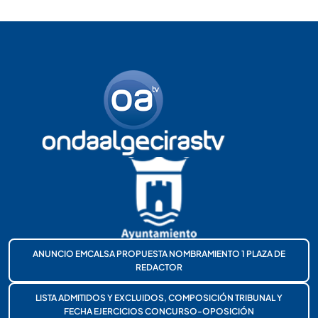
ANUNCIO EMCALSA PROPUESTA NOMBRAMIENTO 1 PLAZA DE
REDACTOR
LISTA ADMITIDOS Y EXCLUIDOS, COMPOSICIÓN TRIBUNAL Y
FECHA EJERCICIOS CONCURSO-OPOSICIÓN