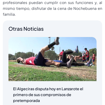
profesionales puedan cumplir con sus funciones y, al
mismo tiempo, disfrutar de la cena de Nochebuena en
familia.
Otras Noticias
El Algeciras disputa hoy en Lanzarote el
primero de sus compromisos de
pretemporada