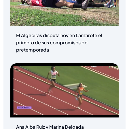
El Algeciras disputa hoy en Lanzarote el
primero de sus compromisos de
pretemporada
Ana Alba Ruiz y Marina Delgada