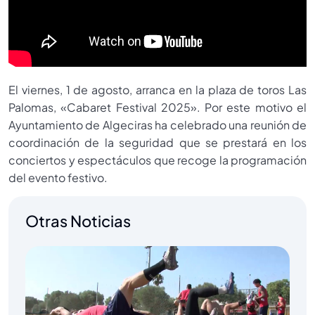
El viernes, 1 de agosto, arranca en la plaza de toros Las
Palomas, «Cabaret Festival 2025». Por este motivo el
Ayuntamiento de Algeciras ha celebrado una reunión de
coordinación de la seguridad que se prestará en los
conciertos y espectáculos que recoge la programación
del evento festivo.
Otras Noticias