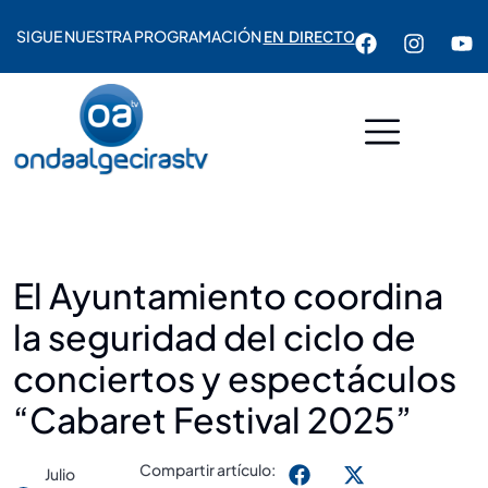
SIGUE NUESTRA PROGRAMACIÓN
EN DIRECTO
El Ayuntamiento coordina
la seguridad del ciclo de
conciertos y espectáculos
“Cabaret Festival 2025”
Compartir artículo:
Julio