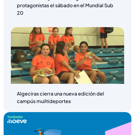
protagonistas el sábado en el Mundial Sub
20
Algeciras cierra una nueva edición del
campús muiltideportes