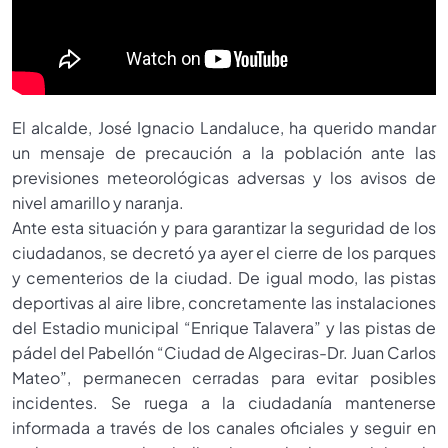
El alcalde, José Ignacio Landaluce, ha querido mandar
un mensaje de precaución a la población ante las
previsiones meteorológicas adversas y los avisos de
nivel amarillo y naranja.
Ante esta situación y para garantizar la seguridad de los
ciudadanos, se decretó ya ayer el cierre de los parques
y cementerios de la ciudad. De igual modo, las pistas
deportivas al aire libre, concretamente las instalaciones
del Estadio municipal “Enrique Talavera” y las pistas de
pádel del Pabellón “Ciudad de Algeciras-Dr. Juan Carlos
Mateo”, permanecen cerradas para evitar posibles
incidentes. Se ruega a la ciudadanía mantenerse
informada a través de los canales oficiales y seguir en