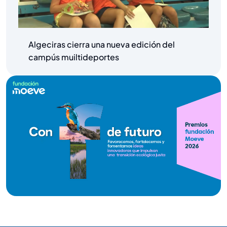
Algeciras cierra una nueva edición del
campús muiltideportes