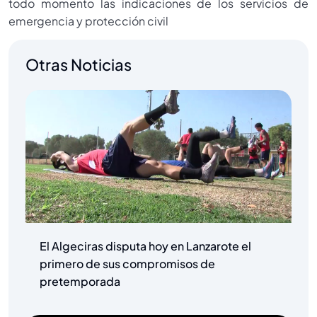
todo momento las indicaciones de los servicios de
emergencia y protección civil
Otras Noticias
El Algeciras disputa hoy en Lanzarote el
primero de sus compromisos de
pretemporada