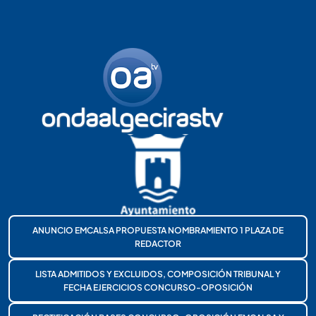
ANUNCIO EMCALSA PROPUESTA NOMBRAMIENTO 1 PLAZA DE
REDACTOR
LISTA ADMITIDOS Y EXCLUIDOS, COMPOSICIÓN TRIBUNAL Y
FECHA EJERCICIOS CONCURSO-OPOSICIÓN