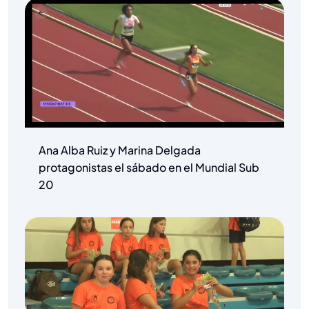
Ana Alba Ruiz y Marina Delgada
protagonistas el sábado en el Mundial Sub
20