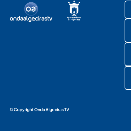
© Copyright Onda Algeciras TV