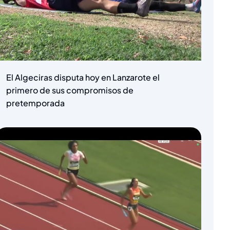
El Algeciras disputa hoy en Lanzarote el
primero de sus compromisos de
pretemporada