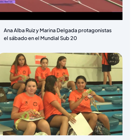
Ana Alba Ruiz y Marina Delgada protagonistas
el sábado en el Mundial Sub 20