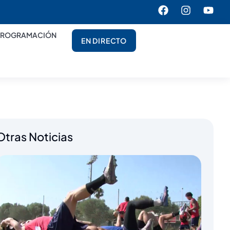
PROGRAMACIÓN
EN DIRECTO
Otras Noticias