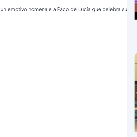
co, un emotivo homenaje a Paco de Lucía que celebra su