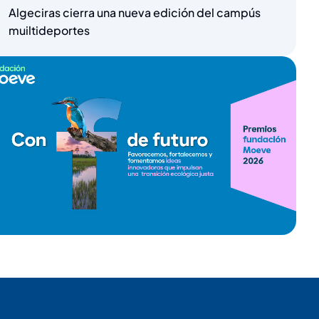
Algeciras cierra una nueva edición del campús
muiltideportes