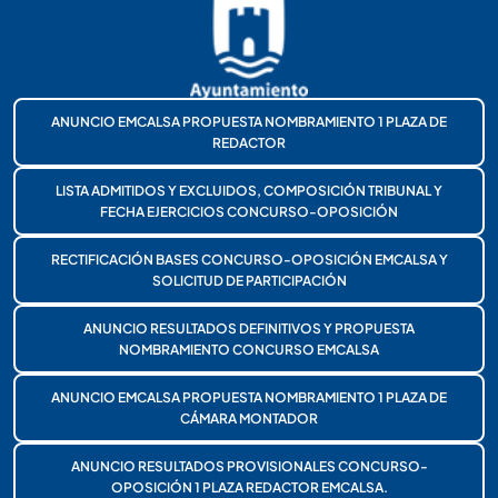
ANUNCIO EMCALSA PROPUESTA NOMBRAMIENTO 1 PLAZA DE
REDACTOR
LISTA ADMITIDOS Y EXCLUIDOS, COMPOSICIÓN TRIBUNAL Y
FECHA EJERCICIOS CONCURSO-OPOSICIÓN
RECTIFICACIÓN BASES CONCURSO-OPOSICIÓN EMCALSA Y
SOLICITUD DE PARTICIPACIÓN
ANUNCIO RESULTADOS DEFINITIVOS Y PROPUESTA
NOMBRAMIENTO CONCURSO EMCALSA
ANUNCIO EMCALSA PROPUESTA NOMBRAMIENTO 1 PLAZA DE
CÁMARA MONTADOR
ANUNCIO RESULTADOS PROVISIONALES CONCURSO-
OPOSICIÓN 1 PLAZA REDACTOR EMCALSA.