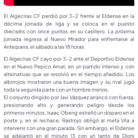
El Algeciras CF perdió por 3-2 frente al Eldense en la
décima jornada de liga y se coloca en el puesto
dieciséis con once puntos en su casillero. La próxima
jornada regresa al Nuevo Mirador para enfrentarse al
Antequera, el sábado a las 18 horas.
El Algeciras CF cayó por 3-2 ante el Deportivo Eldense
en el Nuevo Pepico Amat, en un partido intenso y con
alternativas que se resolvió en el tiempo añadido. Los
albirrojos mostraron una buena imagen y su rival jugó
toda la segunda parte con un hombre menos.
El conjunto dirigido por Javi Vázquez arrancó con fuerza,
presionando alto y generando peligro desde los
primeros minutos. Isaac Obeng estrelló un disparo en el
poste y, en el rechace, Rastrojo obligó al meta Vila a
intervenir con una gran parada. Sin embargo, el Eldense
se adelantó en el minuto 13 con un tanto de Dioni