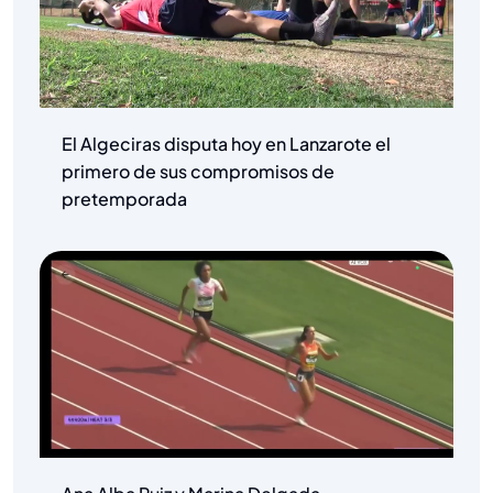
El Algeciras disputa hoy en Lanzarote el
primero de sus compromisos de
pretemporada