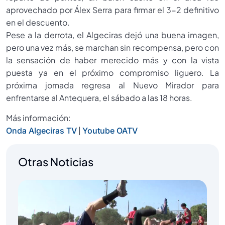
aprovechado por Álex Serra para firmar el 3-2 definitivo
en el descuento.
Pese a la derrota, el Algeciras dejó una buena imagen,
pero una vez más, se marchan sin recompensa, pero con
la sensación de haber merecido más y con la vista
puesta ya en el próximo compromiso liguero. La
próxima jornada regresa al Nuevo Mirador para
enfrentarse al Antequera, el sábado a las 18 horas.
Más información:
|
Onda Algeciras TV
Youtube OATV
Otras Noticias