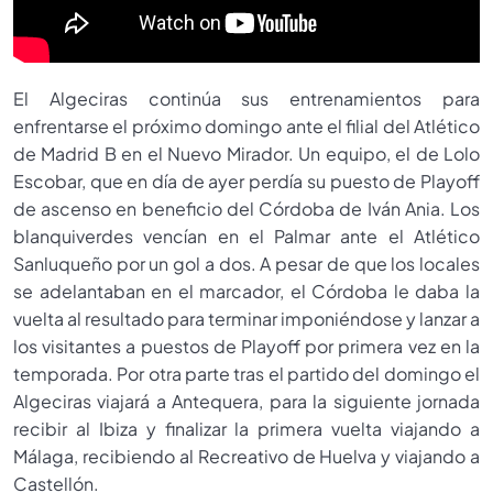
El Algeciras continúa sus entrenamientos para
enfrentarse el próximo domingo ante el filial del Atlético
de Madrid B en el Nuevo Mirador. Un equipo, el de Lolo
Escobar, que en día de ayer perdía su puesto de Playoff
de ascenso en beneficio del Córdoba de Iván Ania. Los
blanquiverdes vencían en el Palmar ante el Atlético
Sanluqueño por un gol a dos. A pesar de que los locales
se adelantaban en el marcador, el Córdoba le daba la
vuelta al resultado para terminar imponiéndose y lanzar a
los visitantes a puestos de Playoff por primera vez en la
temporada. Por otra parte tras el partido del domingo el
Algeciras viajará a Antequera, para la siguiente jornada
recibir al Ibiza y finalizar la primera vuelta viajando a
Málaga, recibiendo al Recreativo de Huelva y viajando a
Castellón.