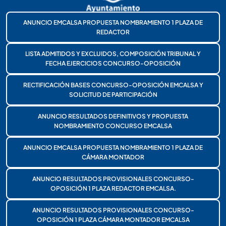
ANUNCIO EMCALSA PROPUESTA NOMBRAMIENTO 1 PLAZA DE
REDACTOR
LISTA ADMITIDOS Y EXCLUIDOS, COMPOSICIÓN TRIBUNAL Y
FECHA EJERCICIOS CONCURSO-OPOSICIÓN
RECTIFICACIÓN BASES CONCURSO-OPOSICIÓN EMCALSA Y
SOLICITUD DE PARTICIPACIÓN
ANUNCIO RESULTADOS DEFINITIVOS Y PROPUESTA
NOMBRAMIENTO CONCURSO EMCALSA
ANUNCIO EMCALSA PROPUESTA NOMBRAMIENTO 1 PLAZA DE
CÁMARA MONTADOR
ANUNCIO RESULTADOS PROVISIONALES CONCURSO-
OPOSICIÓN 1 PLAZA REDACTOR EMCALSA.
ANUNCIO RESULTADOS PROVISIONALES CONCURSO-
OPOSICIÓN 1 PLAZA CÁMARA MONTADOR EMCALSA