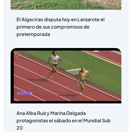
El Algeciras disputa hoy en Lanzarote el
primero de sus compromisos de
pretemporada
Ana Alba Ruiz y Marina Delgada
protagonistas el sábado en el Mundial Sub
20