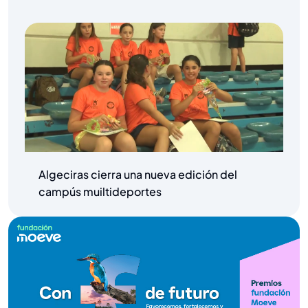
Algeciras cierra una nueva edición del
campús muiltideportes