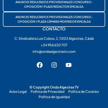
ANUNCIO RESULTADOS PROVISIONALES CONCURSO-
OPOSICIÓN 1 PLAZA REDACTOR EMCALSA.
ANUNCIO RESULTADOS PROVISIONALES CONCURSO-
OPOSICIÓN 1 PLAZA CÁMARA MONTADOR EMCALSA
CONTACTO
C. Sindicalista Luis Cobos, 2, 11203 Algeciras, Cádiz
+34 956 630 707
info@ondaalgecirastv.com
© Copyright Onda Algeciras TV
Aviso Legal
Política de Privacidad
Política de Cookies
Política de Igualdad