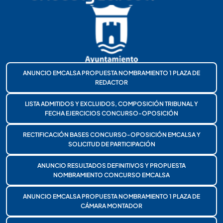
ANUNCIO EMCALSA PROPUESTA NOMBRAMIENTO 1 PLAZA DE
REDACTOR
LISTA ADMITIDOS Y EXCLUIDOS, COMPOSICIÓN TRIBUNAL Y
FECHA EJERCICIOS CONCURSO-OPOSICIÓN
RECTIFICACIÓN BASES CONCURSO-OPOSICIÓN EMCALSA Y
SOLICITUD DE PARTICIPACIÓN
ANUNCIO RESULTADOS DEFINITIVOS Y PROPUESTA
NOMBRAMIENTO CONCURSO EMCALSA
ANUNCIO EMCALSA PROPUESTA NOMBRAMIENTO 1 PLAZA DE
CÁMARA MONTADOR