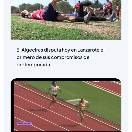
El Algeciras disputa hoy en Lanzarote el
primero de sus compromisos de
pretemporada