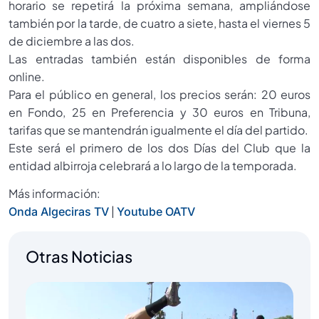
horario se repetirá la próxima semana, ampliándose
también por la tarde, de cuatro a siete, hasta el viernes 5
de diciembre a las dos.
Las entradas también están disponibles de forma
online.
Para el público en general, los precios serán: 20 euros
en Fondo, 25 en Preferencia y 30 euros en Tribuna,
tarifas que se mantendrán igualmente el día del partido.
Este será el primero de los dos Días del Club que la
entidad albirroja celebrará a lo largo de la temporada.
Más información:
|
Onda Algeciras TV
Youtube OATV
Otras Noticias