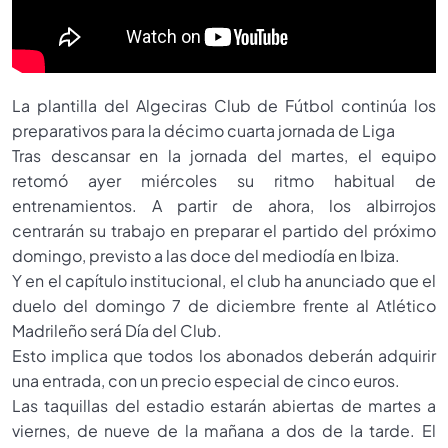
La plantilla del Algeciras Club de Fútbol continúa los
preparativos para la décimo cuarta jornada de Liga
Tras descansar en la jornada del martes, el equipo
retomó ayer miércoles su ritmo habitual de
entrenamientos. A partir de ahora, los albirrojos
centrarán su trabajo en preparar el partido del próximo
domingo, previsto a las doce del mediodía en Ibiza.
Y en el capítulo institucional, el club ha anunciado que el
duelo del domingo 7 de diciembre frente al Atlético
Madrileño será Día del Club.
Esto implica que todos los abonados deberán adquirir
una entrada, con un precio especial de cinco euros.
Las taquillas del estadio estarán abiertas de martes a
viernes, de nueve de la mañana a dos de la tarde. El