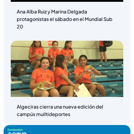
Ana Alba Ruiz y Marina Delgada
protagonistas el sábado en el Mundial Sub
20
Algeciras cierra una nueva edición del
campús muiltideportes