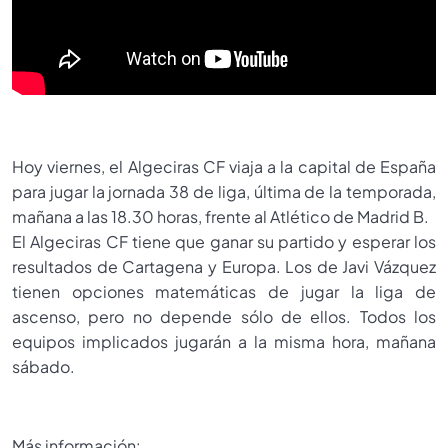
Hoy viernes, el Algeciras CF viaja a la capital de España
para jugar la jornada 38 de liga, última de la temporada,
mañana a las 18.30 horas, frente al Atlético de Madrid B.
El Algeciras CF tiene que ganar su partido y esperar los
resultados de Cartagena y Europa. Los de Javi Vázquez
tienen opciones matemáticas de jugar la liga de
ascenso, pero no depende sólo de ellos. Todos los
equipos implicados jugarán a la misma hora, mañana
sábado.
Más información: