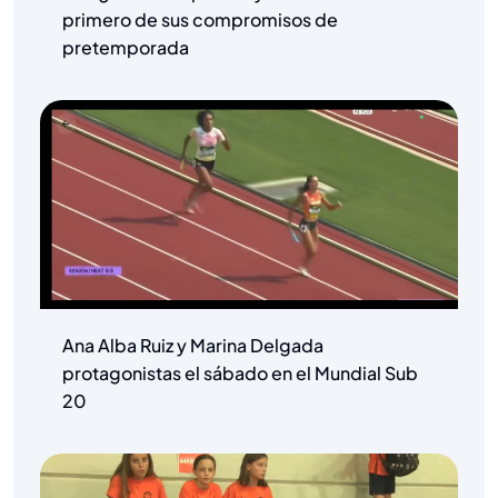
primero de sus compromisos de
pretemporada
Ana Alba Ruiz y Marina Delgada
protagonistas el sábado en el Mundial Sub
20