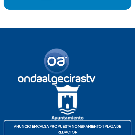
ANUNCIO EMCALSA PROPUESTA NOMBRAMIENTO 1 PLAZA DE
REDACTOR