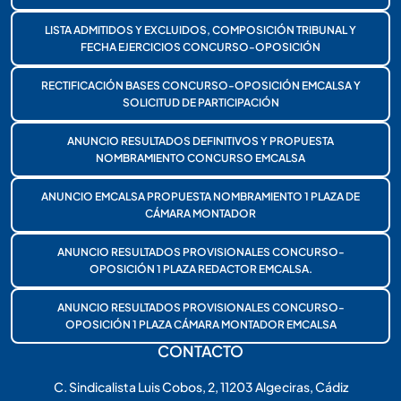
LISTA ADMITIDOS Y EXCLUIDOS, COMPOSICIÓN TRIBUNAL Y
FECHA EJERCICIOS CONCURSO-OPOSICIÓN
RECTIFICACIÓN BASES CONCURSO-OPOSICIÓN EMCALSA Y
SOLICITUD DE PARTICIPACIÓN
ANUNCIO RESULTADOS DEFINITIVOS Y PROPUESTA
NOMBRAMIENTO CONCURSO EMCALSA
ANUNCIO EMCALSA PROPUESTA NOMBRAMIENTO 1 PLAZA DE
CÁMARA MONTADOR
ANUNCIO RESULTADOS PROVISIONALES CONCURSO-
OPOSICIÓN 1 PLAZA REDACTOR EMCALSA.
ANUNCIO RESULTADOS PROVISIONALES CONCURSO-
OPOSICIÓN 1 PLAZA CÁMARA MONTADOR EMCALSA
CONTACTO
C. Sindicalista Luis Cobos, 2, 11203 Algeciras, Cádiz