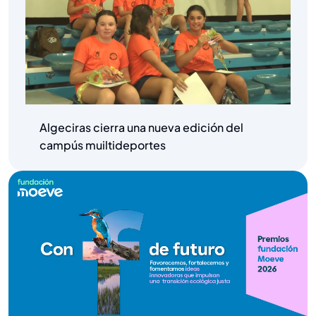
Algeciras cierra una nueva edición del
campús muiltideportes