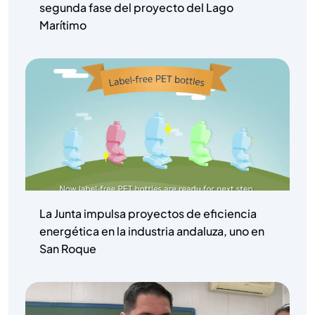
segunda fase del proyecto del Lago
Marítimo
La Junta impulsa proyectos de eficiencia
energética en la industria andaluza, uno en
San Roque