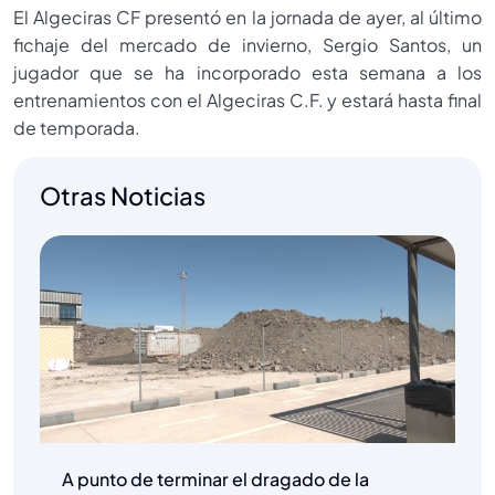
El Algeciras CF presentó en la jornada de ayer, al último
fichaje del mercado de invierno, Sergio Santos, un
jugador que se ha incorporado esta semana a los
entrenamientos con el Algeciras C.F. y estará hasta final
de temporada.
Otras Noticias
A punto de terminar el dragado de la