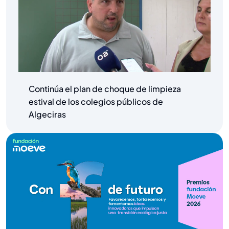
Continúa el plan de choque de limpieza
estival de los colegios públicos de
Algeciras