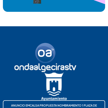
ANUNCIO EMCALSA PROPUESTA NOMBRAMIENTO 1 PLAZA DE