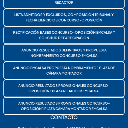
REDACTOR
LISTA ADMITIDOS Y EXCLUIDOS, COMPOSICIÓN TRIBUNAL Y
FECHA EJERCICIOS CONCURSO-OPOSICIÓN
RECTIFICACIÓN BASES CONCURSO-OPOSICIÓN EMCALSA Y
SOLICITUD DE PARTICIPACIÓN
ANUNCIO RESULTADOS DEFINITIVOS Y PROPUESTA
NOMBRAMIENTO CONCURSO EMCALSA
ANUNCIO EMCALSA PROPUESTA NOMBRAMIENTO 1 PLAZA DE
CÁMARA MONTADOR
ANUNCIO RESULTADOS PROVISIONALES CONCURSO-
OPOSICIÓN 1 PLAZA REDACTOR EMCALSA.
ANUNCIO RESULTADOS PROVISIONALES CONCURSO-
OPOSICIÓN 1 PLAZA CÁMARA MONTADOR EMCALSA
CONTACTO