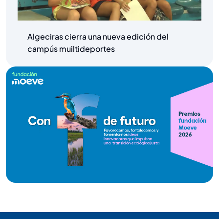
Algeciras cierra una nueva edición del
campús muiltideportes