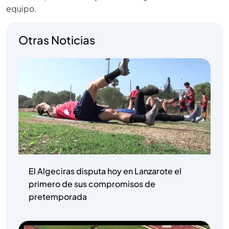
equipo.
Otras Noticias
El Algeciras disputa hoy en Lanzarote el
primero de sus compromisos de
pretemporada