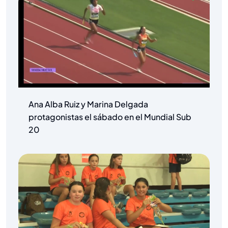
Ana Alba Ruiz y Marina Delgada
protagonistas el sábado en el Mundial Sub
20