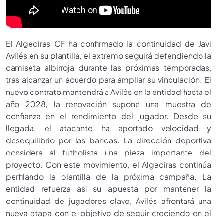
El Algeciras CF ha confirmado la continuidad de Javi
Avilés en su plantilla, el extremo seguirá defendiendo la
camiseta albirroja durante las próximas temporadas,
tras alcanzar un acuerdo para ampliar su vinculación. El
nuevo contrato mantendrá a Avilés en la entidad hasta el
año 2028, la renovación supone una muestra de
confianza en el rendimiento del jugador. Desde su
llegada, el atacante ha aportado velocidad y
desequilibrio por las bandas. La dirección deportiva
considera al futbolista una pieza importante del
proyecto. Con este movimiento, el Algeciras continúa
perfilando la plantilla de la próxima campaña. La
entidad refuerza así su apuesta por mantener la
continuidad de jugadores clave, Avilés afrontará una
nueva etapa con el objetivo de seguir creciendo en el