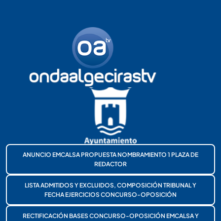
ANUNCIO EMCALSA PROPUESTA NOMBRAMIENTO 1 PLAZA DE
REDACTOR
LISTA ADMITIDOS Y EXCLUIDOS, COMPOSICIÓN TRIBUNAL Y
FECHA EJERCICIOS CONCURSO-OPOSICIÓN
RECTIFICACIÓN BASES CONCURSO-OPOSICIÓN EMCALSA Y