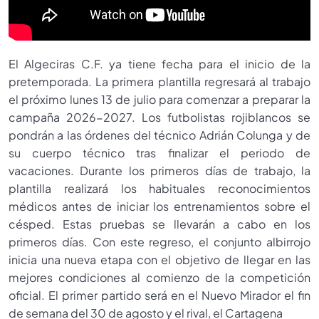
El Algeciras C.F. ya tiene fecha para el inicio de la
pretemporada. La primera plantilla regresará al trabajo
el próximo lunes 13 de julio para comenzar a preparar la
campaña 2026-2027. Los futbolistas rojiblancos se
pondrán a las órdenes del técnico Adrián Colunga y de
su cuerpo técnico tras finalizar el periodo de
vacaciones. Durante los primeros días de trabajo, la
plantilla realizará los habituales reconocimientos
médicos antes de iniciar los entrenamientos sobre el
césped. Estas pruebas se llevarán a cabo en los
primeros días. Con este regreso, el conjunto albirrojo
inicia una nueva etapa con el objetivo de llegar en las
mejores condiciones al comienzo de la competición
oficial. El primer partido será en el Nuevo Mirador el fin
de semana del 30 de agosto y el rival, el Cartagena