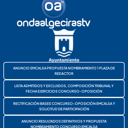
ANUNCIO EMCALSA PROPUESTA NOMBRAMIENTO 1 PLAZA DE
REDACTOR
LISTA ADMITIDOS Y EXCLUIDOS, COMPOSICIÓN TRIBUNAL Y
FECHA EJERCICIOS CONCURSO-OPOSICIÓN
RECTIFICACIÓN BASES CONCURSO-OPOSICIÓN EMCALSA Y
SOLICITUD DE PARTICIPACIÓN
ANUNCIO RESULTADOS DEFINITIVOS Y PROPUESTA
NOMBRAMIENTO CONCURSO EMCALSA