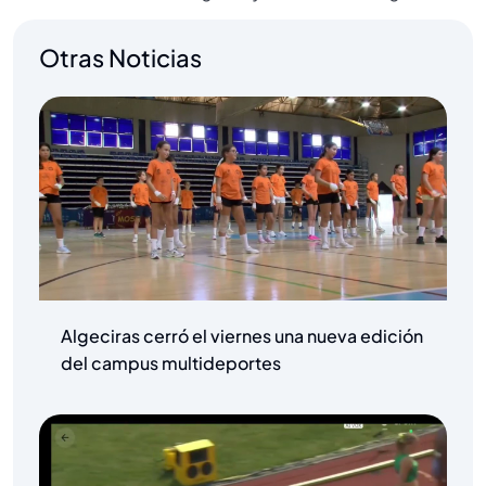
Otras Noticias
Algeciras cerró el viernes una nueva edición
del campus multideportes