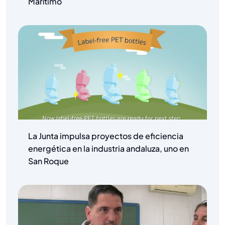
Marítimo
La Junta impulsa proyectos de eficiencia
energética en la industria andaluza, uno en
San Roque