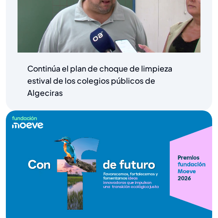
Continúa el plan de choque de limpieza
estival de los colegios públicos de
Algeciras