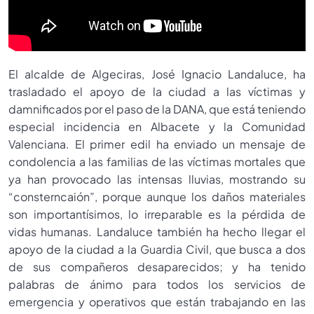
El alcalde de Algeciras, José Ignacio Landaluce, ha
trasladado el apoyo de la ciudad a las víctimas y
damnificados por el paso de la DANA, que está teniendo
especial incidencia en Albacete y la Comunidad
Valenciana. El primer edil ha enviado un mensaje de
condolencia a las familias de las víctimas mortales que
ya han provocado las intensas lluvias, mostrando su
“consterncaión”, porque aunque los daños materiales
son importantísimos, lo irreparable es la pérdida de
vidas humanas. Landaluce también ha hecho llegar el
apoyo de la ciudad a la Guardia Civil, que busca a dos
de sus compañeros desaparecidos; y ha tenido
palabras de ánimo para todos los servicios de
emergencia y operativos que están trabajando en las