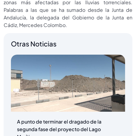
zonas más afectadas por las lluvias torrenciales.
Palabras a las que se ha sumado desde la Junta de
Andalucía, la delegada del Gobierno de la Junta en
Cádiz, Mercedes Colombo.
Otras Noticias
A punto de terminar el dragado de la
segunda fase del proyecto del Lago