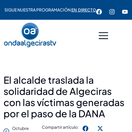
SIGUE NUESTRA PROGRAMACIÓN
EN DIRECTO
El alcalde traslada la
solidaridad de Algeciras
con las víctimas generadas
por el paso de la DANA
Compartir artículo:
Octubre