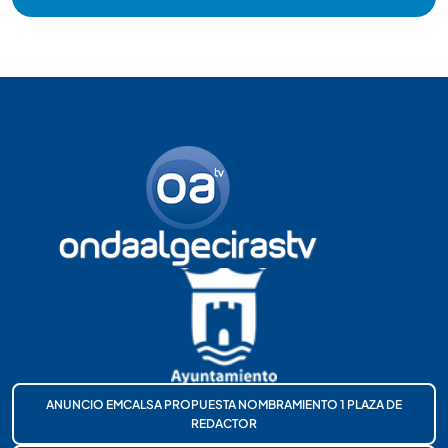
ANUNCIO EMCALSA PROPUESTA NOMBRAMIENTO 1 PLAZA DE
REDACTOR