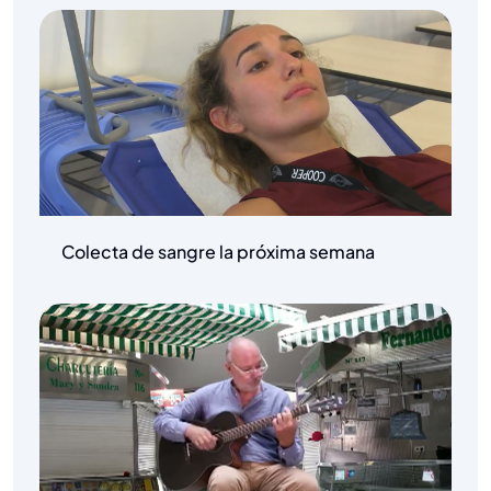
Colecta de sangre la próxima semana