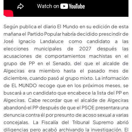
Según publica el diario El Mundo en su edición de esta
mañana el Partido Popular habría decidido prescindir de
José Ignacio Landaluce como candidato a las
elecciones municipales de 2027 después las
acusaciones de comportamientos machistas en el
grupo de PP en el Senado, del que el alcalde de
Algeciras era miembro hasta el pasado mes de
diciembre, cuando pasó al grupo mixto. La información
de EL MUNDO recoge que en los próximos meses, se
buscará a un candidato que encabece la lista del PP en
Algeciras. Cabe recordar que el alcalde de Algeciras
abandonó el PP después de que el PSOE presentara una
denuncia contra él por presunto de acoso sexual a varias
concejalas. La Fiscalía del Tribunal Supremo abrió
diligencias pero acabó archivando la investigación. El