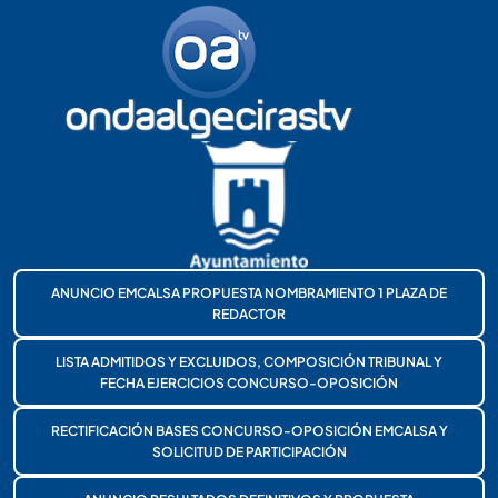
ANUNCIO EMCALSA PROPUESTA NOMBRAMIENTO 1 PLAZA DE
REDACTOR
LISTA ADMITIDOS Y EXCLUIDOS, COMPOSICIÓN TRIBUNAL Y
FECHA EJERCICIOS CONCURSO-OPOSICIÓN
RECTIFICACIÓN BASES CONCURSO-OPOSICIÓN EMCALSA Y
SOLICITUD DE PARTICIPACIÓN