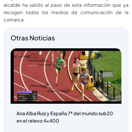
alcalde ha salido al paso de esta información que ya
recogen todos los medios de comunicación de la
comarca.
Otras Noticias
Ana Alba Ruiz y España 7ª del mundo sub20
en el relevo 4×400