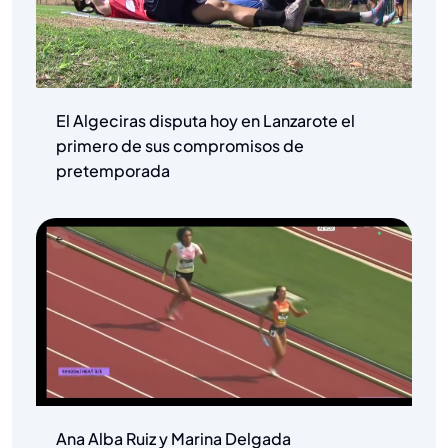
El Algeciras disputa hoy en Lanzarote el
primero de sus compromisos de
pretemporada
Ana Alba Ruiz y Marina Delgada