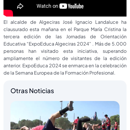
El alcalde de Algeciras José Ignacio Landaluce ha
clausurado esta mañana en el Parque María Cristina la
tercera edición de las Jornadas de Orientación
Educativa “ExpoEduca Algeciras 2024” . Más de 5.000
personas han visitado esta iniciativa, superando
ampliamente el número de visitantes de la edición
anterior. ExpoEduca 2024 se enmarca en la celebración
de la Semana Europea de la Formación Profesional.
Otras Noticias