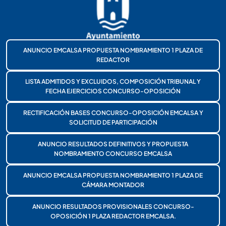
ANUNCIO EMCALSA PROPUESTA NOMBRAMIENTO 1 PLAZA DE
REDACTOR
LISTA ADMITIDOS Y EXCLUIDOS, COMPOSICIÓN TRIBUNAL Y
FECHA EJERCICIOS CONCURSO-OPOSICIÓN
RECTIFICACIÓN BASES CONCURSO-OPOSICIÓN EMCALSA Y
SOLICITUD DE PARTICIPACIÓN
ANUNCIO RESULTADOS DEFINITIVOS Y PROPUESTA
NOMBRAMIENTO CONCURSO EMCALSA
ANUNCIO EMCALSA PROPUESTA NOMBRAMIENTO 1 PLAZA DE
CÁMARA MONTADOR
ANUNCIO RESULTADOS PROVISIONALES CONCURSO-
OPOSICIÓN 1 PLAZA REDACTOR EMCALSA.