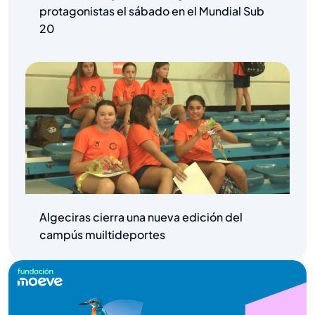
protagonistas el sábado en el Mundial Sub
20
Algeciras cierra una nueva edición del
campús muiltideportes