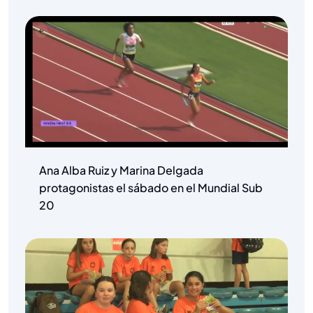
Ana Alba Ruiz y Marina Delgada
protagonistas el sábado en el Mundial Sub
20