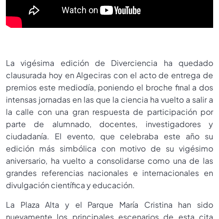
La vigésima edición de Diverciencia ha quedado
clausurada hoy en Algeciras con el acto de entrega de
premios este mediodía, poniendo el broche final a dos
intensas jornadas en las que la ciencia ha vuelto a salir a
la calle con una gran respuesta de participación por
parte de alumnado, docentes, investigadores y
ciudadanía. El evento, que celebraba este año su
edición más simbólica con motivo de su vigésimo
aniversario, ha vuelto a consolidarse como una de las
grandes referencias nacionales e internacionales en
divulgación científica y educación.
La Plaza Alta y el Parque María Cristina han sido
nuevamente los principales escenarios de esta cita