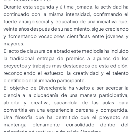
Durante esta segunda y última jornada, la actividad ha
continuado con la misma intensidad, confirmando el
fuerte arraigo social y educativo de una iniciativa que,
veinte años después de su nacimiento, sigue creciendo
y fomentando vocaciones científicas entre jóvenes y
mayores.
El acto de clausura celebrado este mediodía ha incluido
la tradicional entrega de premios a algunos de los
proyectos y trabajos más destacados de esta edición,
reconociendo el esfuerzo, la creatividad y el talento
científico del alumnado participante.
El objetivo de Diverciencia ha vuelto a ser acercar la
ciencia a la ciudadanía de una manera participativa,
abierta y creativa, sacándola de las aulas para
convertirla en una experiencia cercana y compartida.
Una filosofía que ha permitido que el proyecto se
mantenga plenamente consolidado dentro del
calendario educativo y cultural de Algeciras.