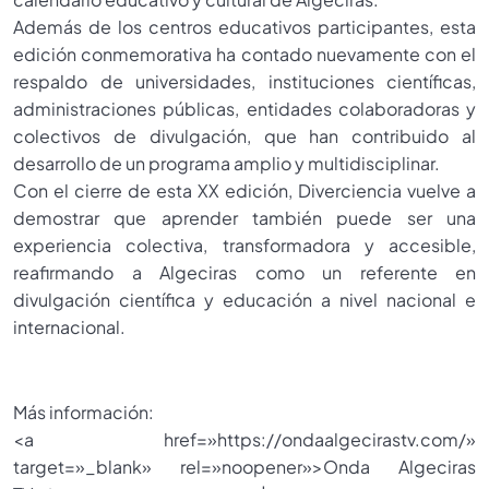
Además de los centros educativos participantes, esta
edición conmemorativa ha contado nuevamente con el
respaldo de universidades, instituciones científicas,
administraciones públicas, entidades colaboradoras y
colectivos de divulgación, que han contribuido al
desarrollo de un programa amplio y multidisciplinar.
Con el cierre de esta XX edición, Diverciencia vuelve a
demostrar que aprender también puede ser una
experiencia colectiva, transformadora y accesible,
reafirmando a Algeciras como un referente en
divulgación científica y educación a nivel nacional e
internacional.
Más información:
<a href=»https://ondaalgecirastv.com/»
target=»_blank» rel=»noopener»>Onda Algeciras