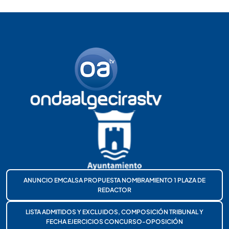
ANUNCIO EMCALSA PROPUESTA NOMBRAMIENTO 1 PLAZA DE
REDACTOR
LISTA ADMITIDOS Y EXCLUIDOS, COMPOSICIÓN TRIBUNAL Y
FECHA EJERCICIOS CONCURSO-OPOSICIÓN