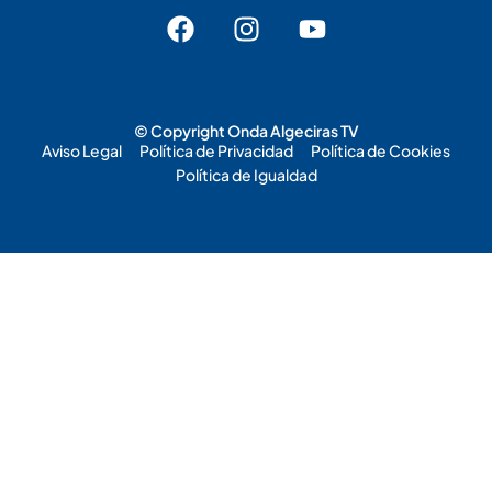
© Copyright Onda Algeciras TV
Aviso Legal
Política de Privacidad
Política de Cookies
Política de Igualdad