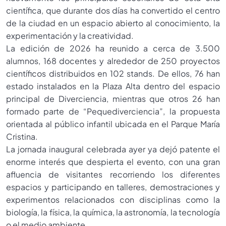
científica, que durante dos días ha convertido el centro
de la ciudad en un espacio abierto al conocimiento, la
experimentación y la creatividad.
La edición de 2026 ha reunido a cerca de 3.500
alumnos, 168 docentes y alrededor de 250 proyectos
científicos distribuidos en 102 stands. De ellos, 76 han
estado instalados en la Plaza Alta dentro del espacio
principal de Diverciencia, mientras que otros 26 han
formado parte de “Pequediverciencia”, la propuesta
orientada al público infantil ubicada en el Parque María
Cristina.
La jornada inaugural celebrada ayer ya dejó patente el
enorme interés que despierta el evento, con una gran
afluencia de visitantes recorriendo los diferentes
espacios y participando en talleres, demostraciones y
experimentos relacionados con disciplinas como la
biología, la física, la química, la astronomía, la tecnología
o el medio ambiente.