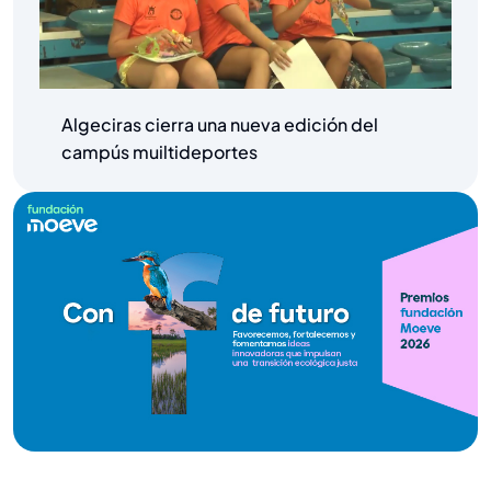
Algeciras cierra una nueva edición del
campús muiltideportes