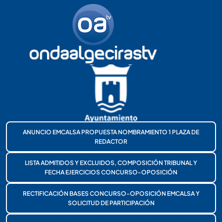
ANUNCIO EMCALSA PROPUESTA NOMBRAMIENTO 1 PLAZA DE
REDACTOR
LISTA ADMITIDOS Y EXCLUIDOS, COMPOSICIÓN TRIBUNAL Y
FECHA EJERCICIOS CONCURSO-OPOSICIÓN
RECTIFICACIÓN BASES CONCURSO-OPOSICIÓN EMCALSA Y
SOLICITUD DE PARTICIPACIÓN