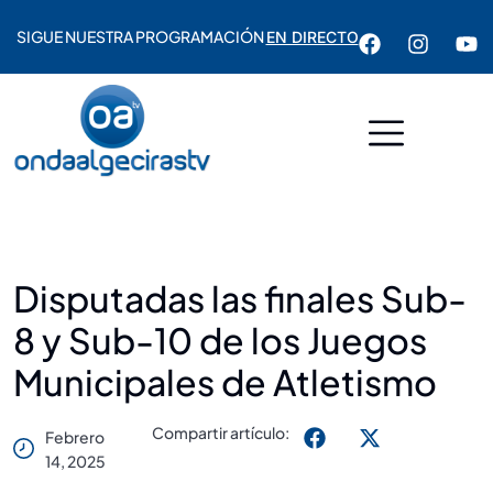
SIGUE NUESTRA PROGRAMACIÓN
EN DIRECTO
Disputadas las finales Sub-
8 y Sub-10 de los Juegos
Municipales de Atletismo
Compartir artículo:
Febrero
14, 2025