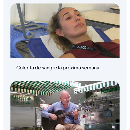
Colecta de sangre la próxima semana