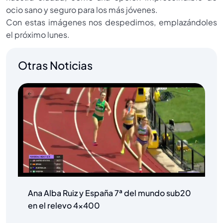
ocio sano y seguro para los más jóvenes.
Con estas imágenes nos despedimos, emplazándoles
el próximo lunes.
Otras Noticias
Ana Alba Ruiz y España 7ª del mundo sub20
en el relevo 4×400