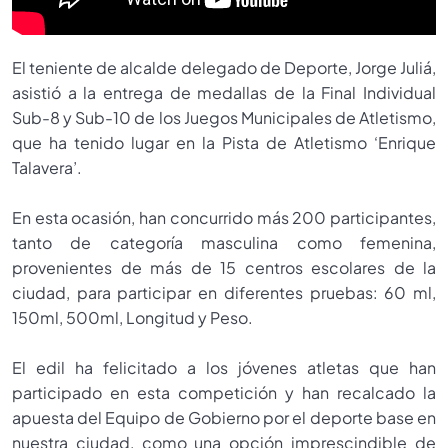
El teniente de alcalde delegado de Deporte, Jorge Juliá,
asistió a la entrega de medallas de la Final Individual
Sub-8 y Sub-10 de los Juegos Municipales de Atletismo,
que ha tenido lugar en la Pista de Atletismo ‘Enrique
Talavera’.
En esta ocasión, han concurrido más 200 participantes,
tanto de categoría masculina como femenina,
provenientes de más de 15 centros escolares de la
ciudad, para participar en diferentes pruebas: 60 ml,
150ml, 500ml, Longitud y Peso.
El edil ha felicitado a los jóvenes atletas que han
participado en esta competición y han recalcado la
apuesta del Equipo de Gobierno por el deporte base en
nuestra ciudad, como una opción imprescindible de