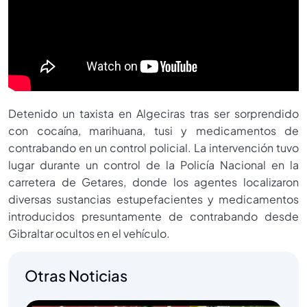
Detenido un taxista en Algeciras tras ser sorprendido
con cocaína, marihuana, tusi y medicamentos de
contrabando en un control policial. La intervención tuvo
lugar durante un control de la Policía Nacional en la
carretera de Getares, donde los agentes localizaron
diversas sustancias estupefacientes y medicamentos
introducidos presuntamente de contrabando desde
Gibraltar ocultos en el vehículo.
Otras Noticias