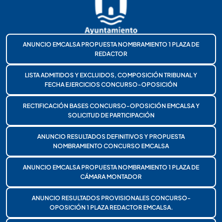
ANUNCIO EMCALSA PROPUESTA NOMBRAMIENTO 1 PLAZA DE
REDACTOR
LISTA ADMITIDOS Y EXCLUIDOS, COMPOSICIÓN TRIBUNAL Y
FECHA EJERCICIOS CONCURSO-OPOSICIÓN
RECTIFICACIÓN BASES CONCURSO-OPOSICIÓN EMCALSA Y
SOLICITUD DE PARTICIPACIÓN
ANUNCIO RESULTADOS DEFINITIVOS Y PROPUESTA
NOMBRAMIENTO CONCURSO EMCALSA
ANUNCIO EMCALSA PROPUESTA NOMBRAMIENTO 1 PLAZA DE
CÁMARA MONTADOR
ANUNCIO RESULTADOS PROVISIONALES CONCURSO-
OPOSICIÓN 1 PLAZA REDACTOR EMCALSA.