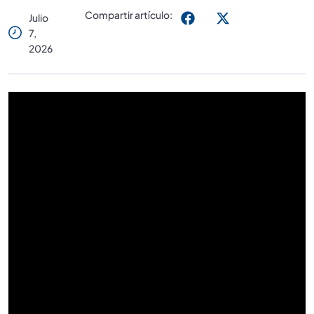
Compartir artículo:
Julio
7,
2026