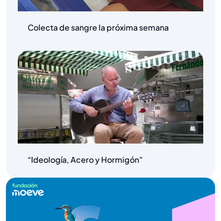
Colecta de sangre la próxima semana
“Ideología, Acero y Hormigón”