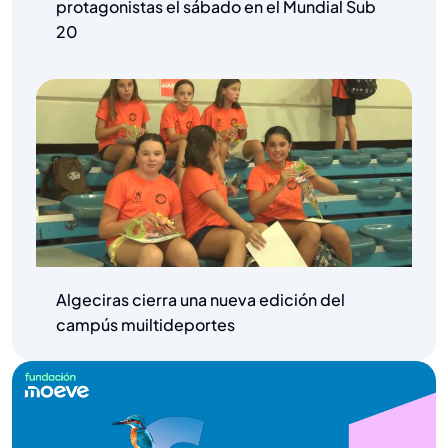
protagonistas el sábado en el Mundial Sub
20
Algeciras cierra una nueva edición del
campús muiltideportes