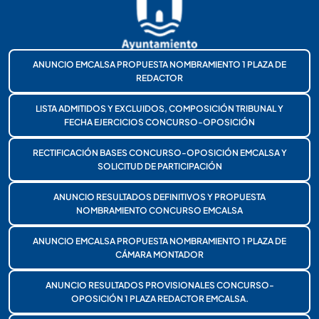
ANUNCIO EMCALSA PROPUESTA NOMBRAMIENTO 1 PLAZA DE
REDACTOR
LISTA ADMITIDOS Y EXCLUIDOS, COMPOSICIÓN TRIBUNAL Y
FECHA EJERCICIOS CONCURSO-OPOSICIÓN
RECTIFICACIÓN BASES CONCURSO-OPOSICIÓN EMCALSA Y
SOLICITUD DE PARTICIPACIÓN
ANUNCIO RESULTADOS DEFINITIVOS Y PROPUESTA
NOMBRAMIENTO CONCURSO EMCALSA
ANUNCIO EMCALSA PROPUESTA NOMBRAMIENTO 1 PLAZA DE
CÁMARA MONTADOR
ANUNCIO RESULTADOS PROVISIONALES CONCURSO-
OPOSICIÓN 1 PLAZA REDACTOR EMCALSA.