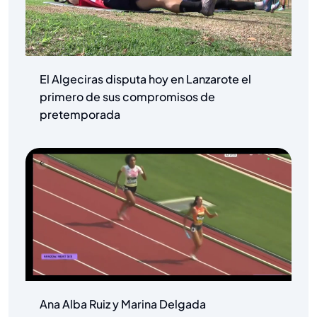
El Algeciras disputa hoy en Lanzarote el
primero de sus compromisos de
pretemporada
Ana Alba Ruiz y Marina Delgada