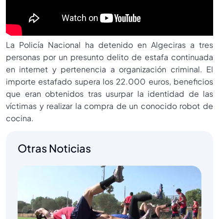
La Policía Nacional ha detenido en Algeciras a tres
personas por un presunto delito de estafa continuada
en internet y pertenencia a organización criminal. El
importe estafado supera los 22.000 euros, beneficios
que eran obtenidos tras usurpar la identidad de las
víctimas y realizar la compra de un conocido robot de
cocina.
Otras Noticias