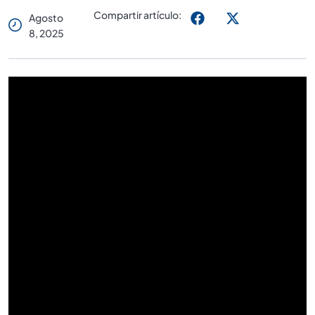
Compartir artículo:
Agosto
8, 2025