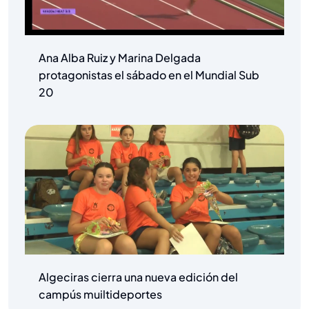
Ana Alba Ruiz y Marina Delgada
protagonistas el sábado en el Mundial Sub
20
Algeciras cierra una nueva edición del
campús muiltideportes