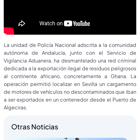
La unidad de Policía Nacional adscrita a la comunidad
autónoma de Andalucía, junto con el Servicio de
Vigilancia Aduanera, ha desmantelado una red criminal
dedicada a la exportación ilegal de residuos peligrosos
al continente africano, concretamente a Ghana. La
operación permitió localizar en Sevilla un cargamento
de motores de vehículos no descontaminados que iban
a ser exportados en un contenedor desde el Puerto de
Algeciras.
Otras Noticias