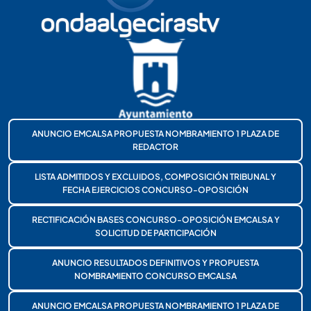
ANUNCIO EMCALSA PROPUESTA NOMBRAMIENTO 1 PLAZA DE
REDACTOR
LISTA ADMITIDOS Y EXCLUIDOS, COMPOSICIÓN TRIBUNAL Y
FECHA EJERCICIOS CONCURSO-OPOSICIÓN
RECTIFICACIÓN BASES CONCURSO-OPOSICIÓN EMCALSA Y
SOLICITUD DE PARTICIPACIÓN
ANUNCIO RESULTADOS DEFINITIVOS Y PROPUESTA
NOMBRAMIENTO CONCURSO EMCALSA
ANUNCIO EMCALSA PROPUESTA NOMBRAMIENTO 1 PLAZA DE