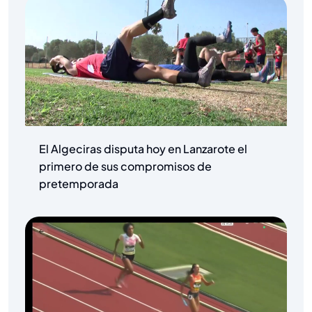
El Algeciras disputa hoy en Lanzarote el
primero de sus compromisos de
pretemporada