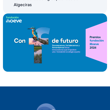
Algeciras