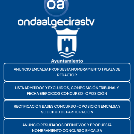
ANUNCIO EMCALSA PROPUESTA NOMBRAMIENTO 1 PLAZA DE
REDACTOR
LISTA ADMITIDOS Y EXCLUIDOS, COMPOSICIÓN TRIBUNAL Y
FECHA EJERCICIOS CONCURSO-OPOSICIÓN
RECTIFICACIÓN BASES CONCURSO-OPOSICIÓN EMCALSA Y
SOLICITUD DE PARTICIPACIÓN
ANUNCIO RESULTADOS DEFINITIVOS Y PROPUESTA
NOMBRAMIENTO CONCURSO EMCALSA