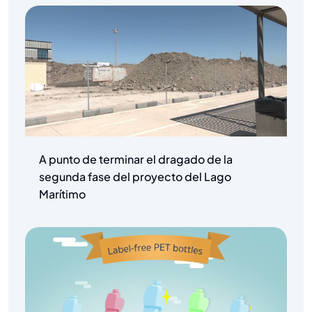
A punto de terminar el dragado de la
segunda fase del proyecto del Lago
Marítimo