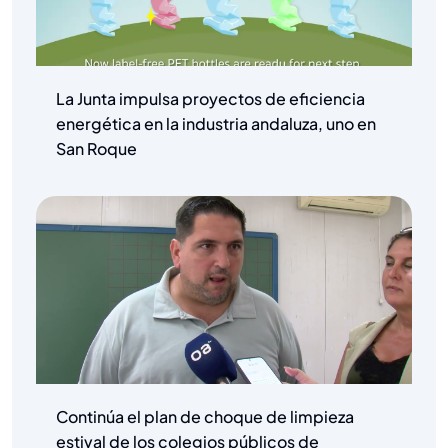
La Junta impulsa proyectos de eficiencia
energética en la industria andaluza, uno en
San Roque
Continúa el plan de choque de limpieza
estival de los colegios públicos de