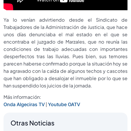
Ya lo venían advirtiendo desde el Sindicato de
Trabajadores de la Administración de Justicia, que hace
unos días denunciaba el mal estado en el que se
encontraba el juzgado de Marzales, que no reunía las
condiciones de trabajo adecuadas con importantes
desperfectos tras las lluvias. Pues bien, sus temores
parecen haberse confirmado porque la situación hoy se
ha agravado con la caída de algunos techos y cascotes
que han obligado a desalojar el inmueble por lo que se
han suspendido los juicios de la jornada.
Más información:
|
Onda Algeciras TV
Youtube OATV
Otras Noticias