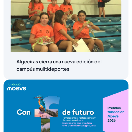
Algeciras cierra una nueva edición del
campús muiltideportes