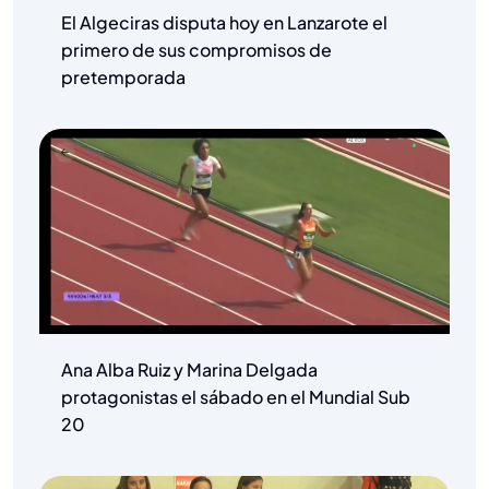
El Algeciras disputa hoy en Lanzarote el
primero de sus compromisos de
pretemporada
Ana Alba Ruiz y Marina Delgada
protagonistas el sábado en el Mundial Sub
20