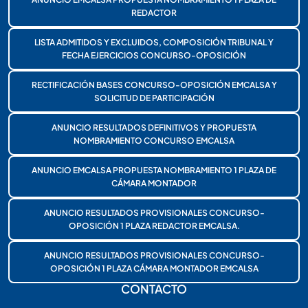
REDACTOR
LISTA ADMITIDOS Y EXCLUIDOS, COMPOSICIÓN TRIBUNAL Y
FECHA EJERCICIOS CONCURSO-OPOSICIÓN
RECTIFICACIÓN BASES CONCURSO-OPOSICIÓN EMCALSA Y
SOLICITUD DE PARTICIPACIÓN
ANUNCIO RESULTADOS DEFINITIVOS Y PROPUESTA
NOMBRAMIENTO CONCURSO EMCALSA
ANUNCIO EMCALSA PROPUESTA NOMBRAMIENTO 1 PLAZA DE
CÁMARA MONTADOR
ANUNCIO RESULTADOS PROVISIONALES CONCURSO-
OPOSICIÓN 1 PLAZA REDACTOR EMCALSA.
ANUNCIO RESULTADOS PROVISIONALES CONCURSO-
OPOSICIÓN 1 PLAZA CÁMARA MONTADOR EMCALSA
CONTACTO