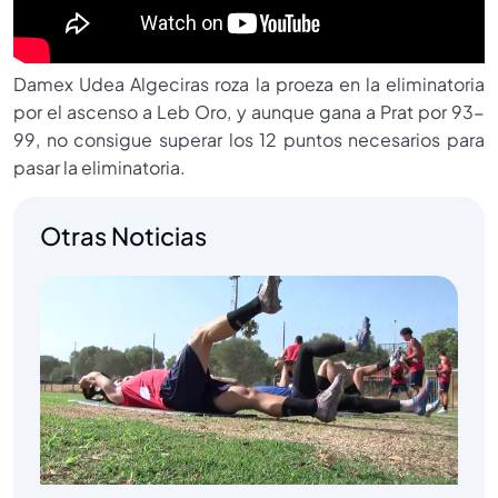
Damex Udea Algeciras roza la proeza en la eliminatoria
por el ascenso a Leb Oro, y aunque gana a Prat por 93-
99, no consigue superar los 12 puntos necesarios para
pasar la eliminatoria.
Otras Noticias