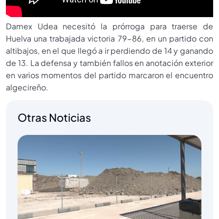
Damex Udea necesitó la prórroga para traerse de
Huelva una trabajada victoria 79-86, en un partido con
altibajos, en el que llegó a ir perdiendo de 14 y ganando
de 13. La defensa y también fallos en anotación exterior
en varios momentos del partido marcaron el encuentro
algecireño.
Otras Noticias