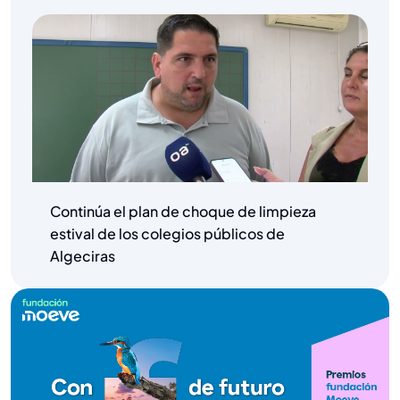
Continúa el plan de choque de limpieza
estival de los colegios públicos de
Algeciras