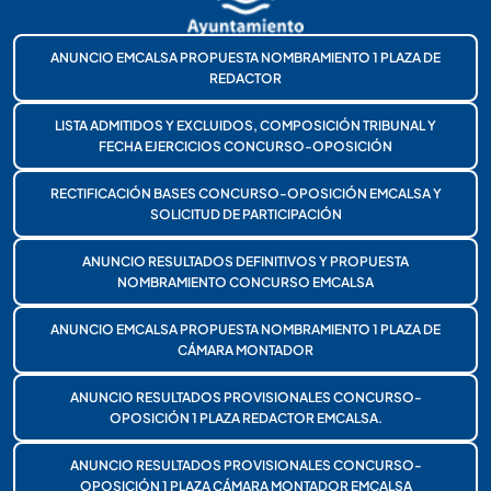
ANUNCIO EMCALSA PROPUESTA NOMBRAMIENTO 1 PLAZA DE
REDACTOR
LISTA ADMITIDOS Y EXCLUIDOS, COMPOSICIÓN TRIBUNAL Y
FECHA EJERCICIOS CONCURSO-OPOSICIÓN
RECTIFICACIÓN BASES CONCURSO-OPOSICIÓN EMCALSA Y
SOLICITUD DE PARTICIPACIÓN
ANUNCIO RESULTADOS DEFINITIVOS Y PROPUESTA
NOMBRAMIENTO CONCURSO EMCALSA
ANUNCIO EMCALSA PROPUESTA NOMBRAMIENTO 1 PLAZA DE
CÁMARA MONTADOR
ANUNCIO RESULTADOS PROVISIONALES CONCURSO-
OPOSICIÓN 1 PLAZA REDACTOR EMCALSA.
ANUNCIO RESULTADOS PROVISIONALES CONCURSO-
OPOSICIÓN 1 PLAZA CÁMARA MONTADOR EMCALSA