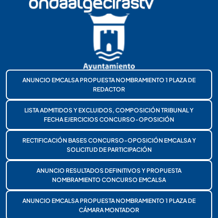
ANUNCIO EMCALSA PROPUESTA NOMBRAMIENTO 1 PLAZA DE
REDACTOR
LISTA ADMITIDOS Y EXCLUIDOS, COMPOSICIÓN TRIBUNAL Y
FECHA EJERCICIOS CONCURSO-OPOSICIÓN
RECTIFICACIÓN BASES CONCURSO-OPOSICIÓN EMCALSA Y
SOLICITUD DE PARTICIPACIÓN
ANUNCIO RESULTADOS DEFINITIVOS Y PROPUESTA
NOMBRAMIENTO CONCURSO EMCALSA
ANUNCIO EMCALSA PROPUESTA NOMBRAMIENTO 1 PLAZA DE
CÁMARA MONTADOR