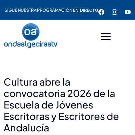
SIGUE NUESTRA PROGRAMACIÓN
EN DIRECTO
Cultura abre la
convocatoria 2026 de la
Escuela de Jóvenes
Escritoras y Escritores de
Andalucía