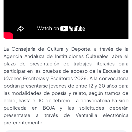
La Consejería de Cultura y Deporte, a través de la
Agencia Andaluza de Instituciones Culturales, abre el
plazo de presentación de trabajos literarios para
participar en las pruebas de acceso de la Escuela de
Jóvenes Escritoras y Escritores 2026. A la convocatoria
podrán presentarse jóvenes de entre 12 y 20 años para
las modalidades de poesía y relato, según tramos de
edad, hasta el 10 de febrero. La convocatoria ha sido
publicada en BOJA y las solicitudes deberán
presentarse a través de Ventanilla electrónica
preferentemente.