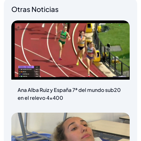
Otras Noticias
Ana Alba Ruiz y España 7ª del mundo sub20
en el relevo 4×400