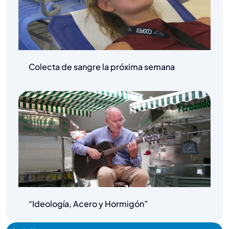
Colecta de sangre la próxima semana
“Ideología, Acero y Hormigón”