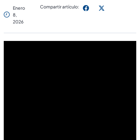
Compartir artículo:
Enero
8,
2026