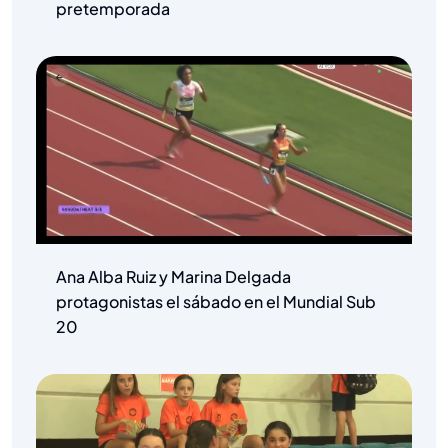
pretemporada
Ana Alba Ruiz y Marina Delgada
protagonistas el sábado en el Mundial Sub
20