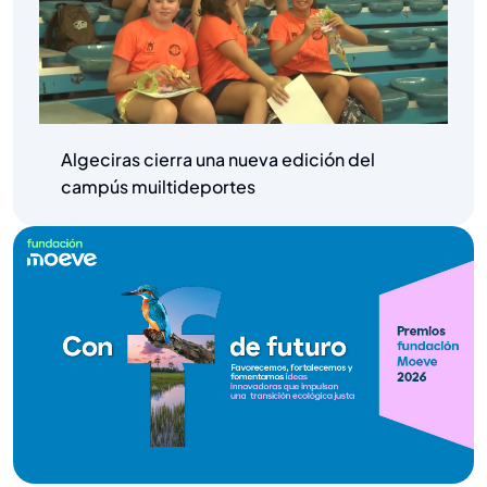
Algeciras cierra una nueva edición del
campús muiltideportes