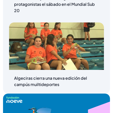
protagonistas el sábado en el Mundial Sub
20
Algeciras cierra una nueva edición del
campús muiltideportes