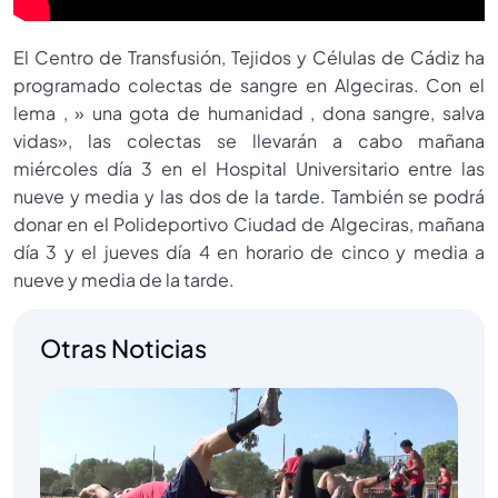
El Centro de Transfusión, Tejidos y Células de Cádiz ha
programado colectas de sangre en Algeciras. Con el
lema , » una gota de humanidad , dona sangre, salva
vidas», las colectas se llevarán a cabo mañana
miércoles día 3 en el Hospital Universitario entre las
nueve y media y las dos de la tarde. También se podrá
donar en el Polideportivo Ciudad de Algeciras, mañana
día 3 y el jueves día 4 en horario de cinco y media a
nueve y media de la tarde.
Otras Noticias