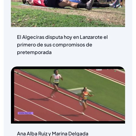
El Algeciras disputa hoy en Lanzarote el
primero de sus compromisos de
pretemporada
Ana Alba Ruiz y Marina Delgada