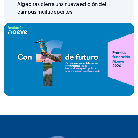
Algeciras cierra una nueva edición del
campús muiltideportes