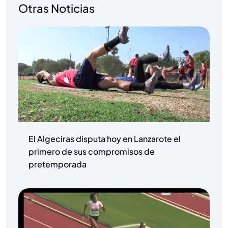
Otras Noticias
El Algeciras disputa hoy en Lanzarote el
primero de sus compromisos de
pretemporada