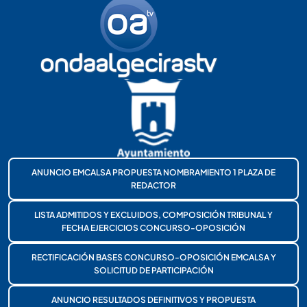
ANUNCIO EMCALSA PROPUESTA NOMBRAMIENTO 1 PLAZA DE
REDACTOR
LISTA ADMITIDOS Y EXCLUIDOS, COMPOSICIÓN TRIBUNAL Y
FECHA EJERCICIOS CONCURSO-OPOSICIÓN
RECTIFICACIÓN BASES CONCURSO-OPOSICIÓN EMCALSA Y
SOLICITUD DE PARTICIPACIÓN
ANUNCIO RESULTADOS DEFINITIVOS Y PROPUESTA