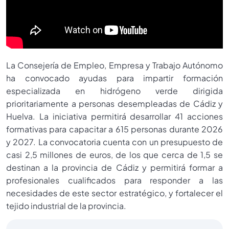
La Consejería de Empleo, Empresa y Trabajo Autónomo
ha convocado ayudas para impartir formación
especializada en hidrógeno verde dirigida
prioritariamente a personas desempleadas de Cádiz y
Huelva. La iniciativa permitirá desarrollar 41 acciones
formativas para capacitar a 615 personas durante 2026
y 2027. La convocatoria cuenta con un presupuesto de
casi 2,5 millones de euros, de los que cerca de 1,5 se
destinan a la provincia de Cádiz y permitirá formar a
profesionales cualificados para responder a las
necesidades de este sector estratégico, y fortalecer el
tejido industrial de la provincia.