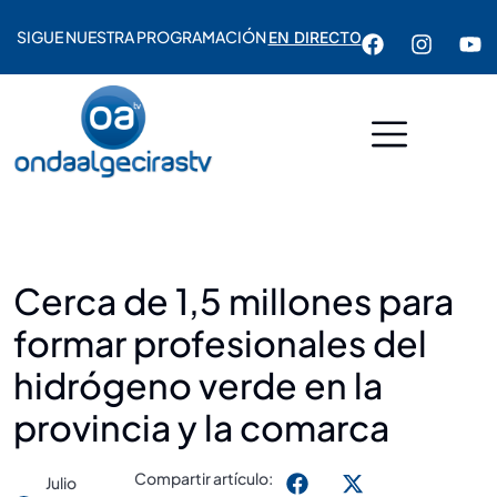
SIGUE NUESTRA PROGRAMACIÓN
EN DIRECTO
Cerca de 1,5 millones para
formar profesionales del
hidrógeno verde en la
provincia y la comarca
Compartir artículo:
Julio