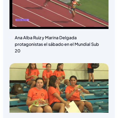
Ana Alba Ruiz y Marina Delgada
protagonistas el sábado en el Mundial Sub
20