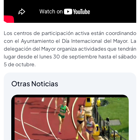
Los centros de participación activa están coordinando
con el Ayuntamiento el Día Internacional del Mayor. La
delegación del Mayor organiza actividades que tendrán
lugar desde el lunes 30 de septiembre hasta el sábado
5 de octubre.
Otras Noticias