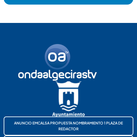
ANUNCIO EMCALSA PROPUESTA NOMBRAMIENTO 1 PLAZA DE
REDACTOR