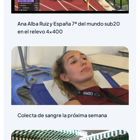
Ana Alba Ruiz y España 7ª del mundo sub20
en el relevo 4×400
Colecta de sangre la próxima semana