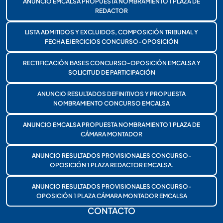
ANUNCIO EMCALSA PROPUESTA NOMBRAMIENTO 1 PLAZA DE
REDACTOR
LISTA ADMITIDOS Y EXCLUIDOS, COMPOSICIÓN TRIBUNAL Y
FECHA EJERCICIOS CONCURSO-OPOSICIÓN
RECTIFICACIÓN BASES CONCURSO-OPOSICIÓN EMCALSA Y
SOLICITUD DE PARTICIPACIÓN
ANUNCIO RESULTADOS DEFINITIVOS Y PROPUESTA
NOMBRAMIENTO CONCURSO EMCALSA
ANUNCIO EMCALSA PROPUESTA NOMBRAMIENTO 1 PLAZA DE
CÁMARA MONTADOR
ANUNCIO RESULTADOS PROVISIONALES CONCURSO-
OPOSICIÓN 1 PLAZA REDACTOR EMCALSA.
ANUNCIO RESULTADOS PROVISIONALES CONCURSO-
OPOSICIÓN 1 PLAZA CÁMARA MONTADOR EMCALSA
CONTACTO