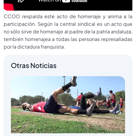
CCOO respalda este acto de homenaje y anima a la
participación. Según la central sindical es un acto que
no sólo sirve de homenaje al padre de la patria andaluza,
tembién homenajea a todas las personas represaliadas
por la dictadura franquista.
Otras Noticias