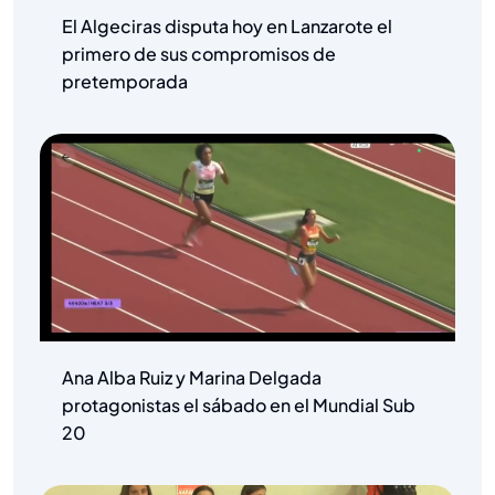
El Algeciras disputa hoy en Lanzarote el
primero de sus compromisos de
pretemporada
Ana Alba Ruiz y Marina Delgada
protagonistas el sábado en el Mundial Sub
20