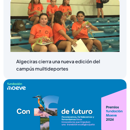
Algeciras cierra una nueva edición del
campús muiltideportes