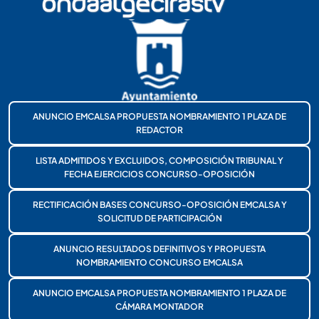
ANUNCIO EMCALSA PROPUESTA NOMBRAMIENTO 1 PLAZA DE
REDACTOR
LISTA ADMITIDOS Y EXCLUIDOS, COMPOSICIÓN TRIBUNAL Y
FECHA EJERCICIOS CONCURSO-OPOSICIÓN
RECTIFICACIÓN BASES CONCURSO-OPOSICIÓN EMCALSA Y
SOLICITUD DE PARTICIPACIÓN
ANUNCIO RESULTADOS DEFINITIVOS Y PROPUESTA
NOMBRAMIENTO CONCURSO EMCALSA
ANUNCIO EMCALSA PROPUESTA NOMBRAMIENTO 1 PLAZA DE
CÁMARA MONTADOR