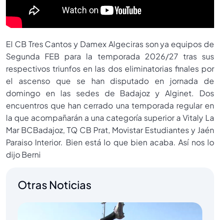
El CB Tres Cantos y Damex Algeciras son ya equipos de
Segunda FEB para la temporada 2026/27 tras sus
respectivos triunfos en las dos eliminatorias finales por
el ascenso que se han disputado en jornada de
domingo en las sedes de Badajoz y Alginet. Dos
encuentros que han cerrado una temporada regular en
la que acompañarán a una categoría superior a Vitaly La
Mar BCBadajoz, TQ CB Prat, Movistar Estudiantes y Jaén
Paraiso Interior. Bien está lo que bien acaba. Así nos lo
dijo Berni
Otras Noticias