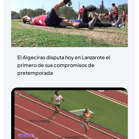
El Algeciras disputa hoy en Lanzarote el
primero de sus compromisos de
pretemporada