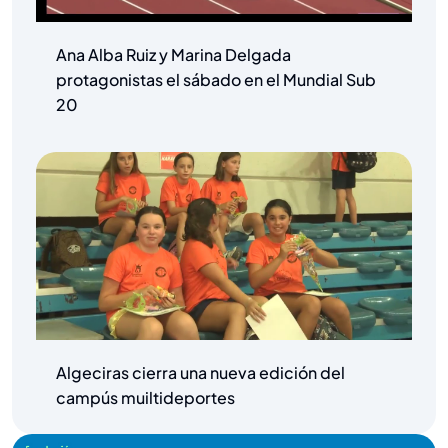
Ana Alba Ruiz y Marina Delgada
protagonistas el sábado en el Mundial Sub
20
Algeciras cierra una nueva edición del
campús muiltideportes