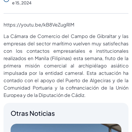
E 15, 2024
https://youtu.be/kB8VeZugRlM
La Cámara de Comercio del Campo de Gibraltar y las
empresas del sector marítimo vuelven muy satisfechas
con los contactos empresariales e institucionales
realizados en Manila (Filipinas) esta semana, fruto de la
primera misión comercial al archipiélago asiático
impulsada por la entidad cameral. Esta actuación ha
contado con el apoyo del Puerto de Algeciras y de la
Comunidad Portuaria y la cofinanciación de la Unión
Europea y de la Diputación de Cádiz.
Otras Noticias