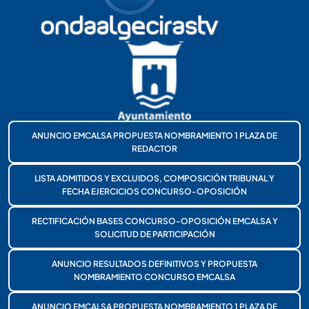
ANUNCIO EMCALSA PROPUESTA NOMBRAMIENTO 1 PLAZA DE
REDACTOR
LISTA ADMITIDOS Y EXCLUIDOS, COMPOSICIÓN TRIBUNAL Y
FECHA EJERCICIOS CONCURSO-OPOSICIÓN
RECTIFICACIÓN BASES CONCURSO-OPOSICIÓN EMCALSA Y
SOLICITUD DE PARTICIPACIÓN
ANUNCIO RESULTADOS DEFINITIVOS Y PROPUESTA
NOMBRAMIENTO CONCURSO EMCALSA
ANUNCIO EMCALSA PROPUESTA NOMBRAMIENTO 1 PLAZA DE