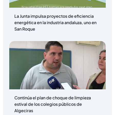
La Junta impulsa proyectos de eficiencia
energética en la industria andaluza, uno en
San Roque
Continúa el plan de choque de limpieza
estival de los colegios públicos de
Algeciras