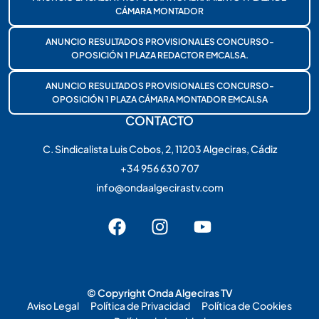
CÁMARA MONTADOR
ANUNCIO RESULTADOS PROVISIONALES CONCURSO-
OPOSICIÓN 1 PLAZA REDACTOR EMCALSA.
ANUNCIO RESULTADOS PROVISIONALES CONCURSO-
OPOSICIÓN 1 PLAZA CÁMARA MONTADOR EMCALSA
CONTACTO
C. Sindicalista Luis Cobos, 2, 11203 Algeciras, Cádiz
+34 956 630 707
info@ondaalgecirastv.com
© Copyright Onda Algeciras TV
Aviso Legal
Política de Privacidad
Política de Cookies