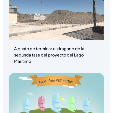
A punto de terminar el dragado de la
segunda fase del proyecto del Lago
Marítimo