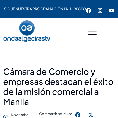
SIGUE NUESTRA PROGRAMACIÓN
EN DIRECTO
Cámara de Comercio y
empresas destacan el éxito
de la misión comercial a
Manila
Compartir artículo:
Noviembr