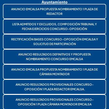
ANUNCIO EMCALSA PROPUESTA NOMBRAMIENTO 1 PLAZA DE
REDACTOR
LISTA ADMITIDOS Y EXCLUIDOS, COMPOSICIÓN TRIBUNAL Y
FECHA EJERCICIOS CONCURSO-OPOSICIÓN
RECTIFICACIÓN BASES CONCURSO-OPOSICIÓN EMCALSA Y
SOLICITUD DE PARTICIPACIÓN
ANUNCIO RESULTADOS DEFINITIVOS Y PROPUESTA
NOMBRAMIENTO CONCURSO EMCALSA
ANUNCIO EMCALSA PROPUESTA NOMBRAMIENTO 1 PLAZA DE
CÁMARA MONTADOR
ANUNCIO RESULTADOS PROVISIONALES CONCURSO-
OPOSICIÓN 1 PLAZA REDACTOR EMCALSA.
ANUNCIO RESULTADOS PROVISIONALES CONCURSO-
OPOSICIÓN 1 PLAZA CÁMARA MONTADOR EMCALSA