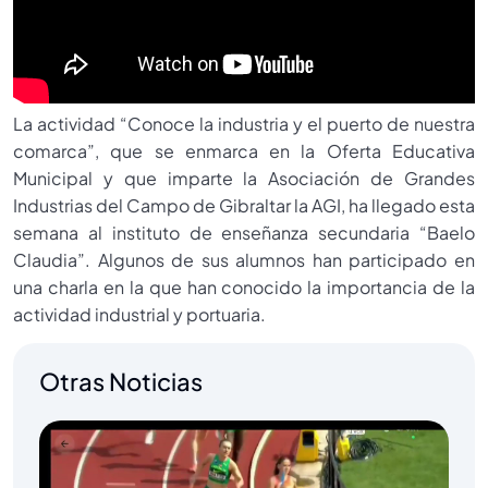
La actividad “Conoce la industria y el puerto de nuestra
comarca”, que se enmarca en la Oferta Educativa
Municipal y que imparte la Asociación de Grandes
Industrias del Campo de Gibraltar la AGI, ha llegado esta
semana al instituto de enseñanza secundaria “Baelo
Claudia”. Algunos de sus alumnos han participado en
una charla en la que han conocido la importancia de la
actividad industrial y portuaria.
Otras Noticias