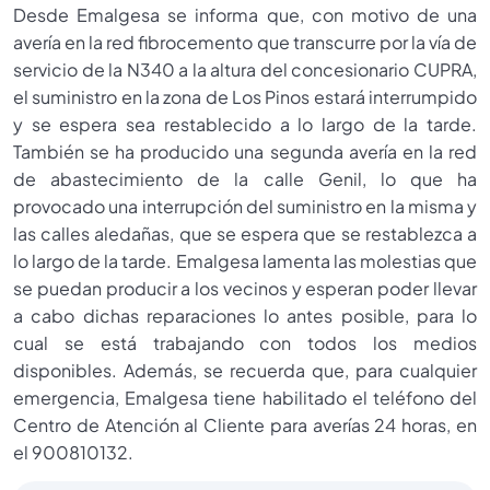
Desde Emalgesa se informa que, con motivo de una
avería en la red fibrocemento que transcurre por la vía de
servicio de la N340 a la altura del concesionario CUPRA,
el suministro en la zona de Los Pinos estará interrumpido
y se espera sea restablecido a lo largo de la tarde.
También se ha producido una segunda avería en la red
de abastecimiento de la calle Genil, lo que ha
provocado una interrupción del suministro en la misma y
las calles aledañas, que se espera que se restablezca a
lo largo de la tarde. Emalgesa lamenta las molestias que
se puedan producir a los vecinos y esperan poder llevar
a cabo dichas reparaciones lo antes posible, para lo
cual se está trabajando con todos los medios
disponibles. Además, se recuerda que, para cualquier
emergencia, Emalgesa tiene habilitado el teléfono del
Centro de Atención al Cliente para averías 24 horas, en
el 900810132.