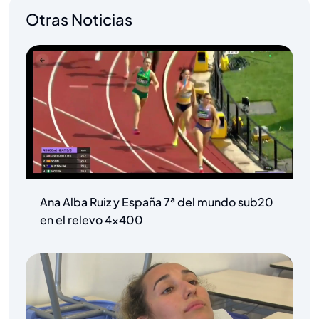
Otras Noticias
Ana Alba Ruiz y España 7ª del mundo sub20
en el relevo 4×400