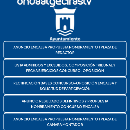
ANUNCIO EMCALSA PROPUESTA NOMBRAMIENTO 1 PLAZA DE
REDACTOR
LISTA ADMITIDOS Y EXCLUIDOS, COMPOSICIÓN TRIBUNAL Y
FECHA EJERCICIOS CONCURSO-OPOSICIÓN
RECTIFICACIÓN BASES CONCURSO-OPOSICIÓN EMCALSA Y
SOLICITUD DE PARTICIPACIÓN
ANUNCIO RESULTADOS DEFINITIVOS Y PROPUESTA
NOMBRAMIENTO CONCURSO EMCALSA
ANUNCIO EMCALSA PROPUESTA NOMBRAMIENTO 1 PLAZA DE
CÁMARA MONTADOR