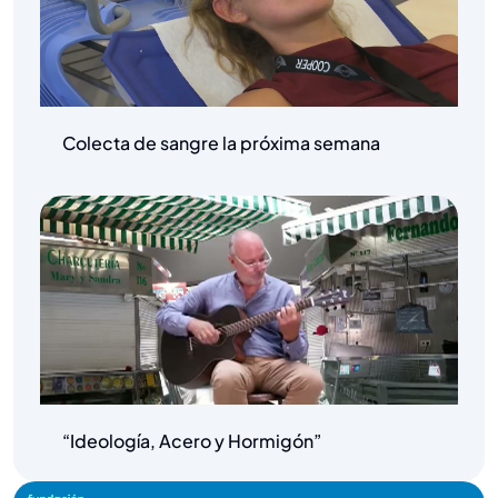
Colecta de sangre la próxima semana
“Ideología, Acero y Hormigón”