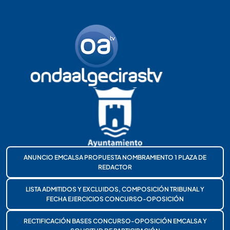
ANUNCIO EMCALSA PROPUESTA NOMBRAMIENTO 1 PLAZA DE
REDACTOR
LISTA ADMITIDOS Y EXCLUIDOS, COMPOSICIÓN TRIBUNAL Y
FECHA EJERCICIOS CONCURSO-OPOSICIÓN
RECTIFICACIÓN BASES CONCURSO-OPOSICIÓN EMCALSA Y