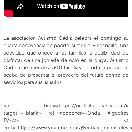
La asociación Autismo Cádiz celebra el domingo su
cuarta convivencia de paddel surf en el Rinconcillo. Una
actividad que ofrece a las familias la posibilidad de
disfrutar de una jornada de ocio en la playa. Autismo
Cádiz, que atiende a 300 familias en toda la provincia,
acaba de presentar el proyecto del futuro centro de
servicios para sus usuarios.
<a href=»https://ondaalgecirastv.com/»
target=»_blank» rel=»noopener»>Onda Algeciras
TV</a> | <a
href=»https://www.youtube.com/@ondaalgecirastelevis