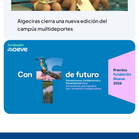
Algeciras cierra una nueva edición del
campús muiltideportes