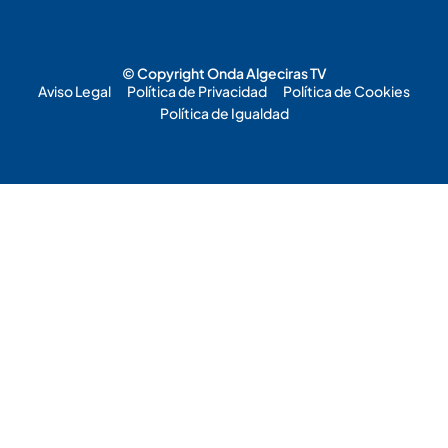
© Copyright Onda Algeciras TV
Aviso Legal
Política de Privacidad
Política de Cookies
Política de Igualdad