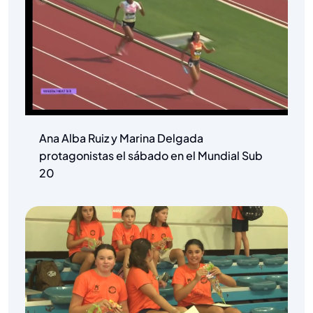
Ana Alba Ruiz y Marina Delgada
protagonistas el sábado en el Mundial Sub
20