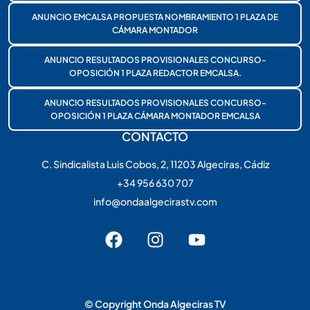
ANUNCIO EMCALSA PROPUESTA NOMBRAMIENTO 1 PLAZA DE
CÁMARA MONTADOR
ANUNCIO RESULTADOS PROVISIONALES CONCURSO-
OPOSICIÓN 1 PLAZA REDACTOR EMCALSA.
ANUNCIO RESULTADOS PROVISIONALES CONCURSO-
OPOSICIÓN 1 PLAZA CÁMARA MONTADOR EMCALSA
CONTACTO
C. Sindicalista Luis Cobos, 2, 11203 Algeciras, Cádiz
+34 956 630 707
info@ondaalgecirastv.com
© Copyright Onda Algeciras TV