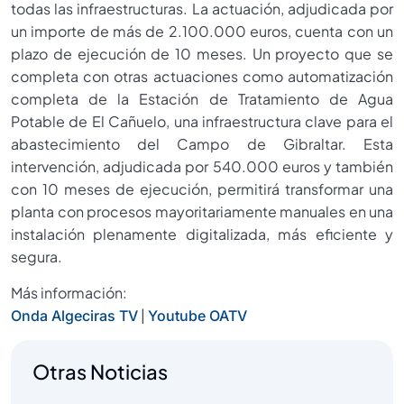
todas las infraestructuras. La actuación, adjudicada por
un importe de más de 2.100.000 euros, cuenta con un
plazo de ejecución de 10 meses. Un proyecto que se
completa con otras actuaciones como automatización
completa de la Estación de Tratamiento de Agua
Potable de El Cañuelo, una infraestructura clave para el
abastecimiento del Campo de Gibraltar. Esta
intervención, adjudicada por 540.000 euros y también
con 10 meses de ejecución, permitirá transformar una
planta con procesos mayoritariamente manuales en una
instalación plenamente digitalizada, más eficiente y
segura.
Más información:
|
Onda Algeciras TV
Youtube OATV
Otras Noticias