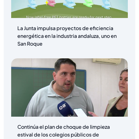
La Junta impulsa proyectos de eficiencia
energética en la industria andaluza, uno en
San Roque
Continúa el plan de choque de limpieza
estival de los colegios públicos de