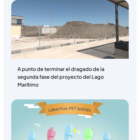
A punto de terminar el dragado de la
segunda fase del proyecto del Lago
Marítimo