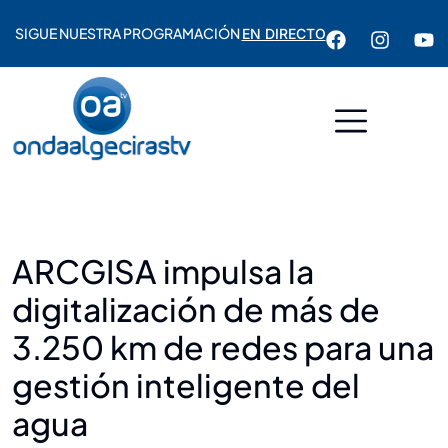
SIGUE NUESTRA PROGRAMACIÓN
EN DIRECTO
ARCGISA impulsa la
digitalización de más de
3.250 km de redes para una
gestión inteligente del
agua