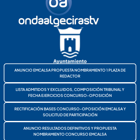
ANUNCIO EMCALSA PROPUESTA NOMBRAMIENTO 1 PLAZA DE
REDACTOR
LISTA ADMITIDOS Y EXCLUIDOS, COMPOSICIÓN TRIBUNAL Y
FECHA EJERCICIOS CONCURSO-OPOSICIÓN
RECTIFICACIÓN BASES CONCURSO-OPOSICIÓN EMCALSA Y
SOLICITUD DE PARTICIPACIÓN
ANUNCIO RESULTADOS DEFINITIVOS Y PROPUESTA
NOMBRAMIENTO CONCURSO EMCALSA