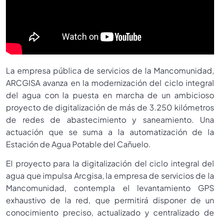
La empresa pública de servicios de la Mancomunidad,
ARCGISA avanza en la modernización del ciclo integral
del agua con la puesta en marcha de un ambicioso
proyecto de digitalización de más de 3.250 kilómetros
de redes de abastecimiento y saneamiento. Una
actuación que se suma a la automatización de la
Estación de Agua Potable del Cañuelo.
El proyecto para la digitalización del ciclo integral del
agua que impulsa Arcgisa, la empresa de servicios de la
Mancomunidad, contempla el levantamiento GPS
exhaustivo de la red, que permitirá disponer de un
conocimiento preciso, actualizado y centralizado de