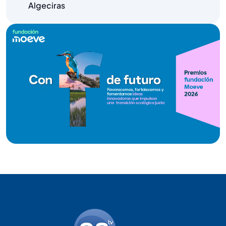
Algeciras