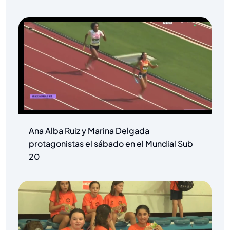
Ana Alba Ruiz y Marina Delgada
protagonistas el sábado en el Mundial Sub
20