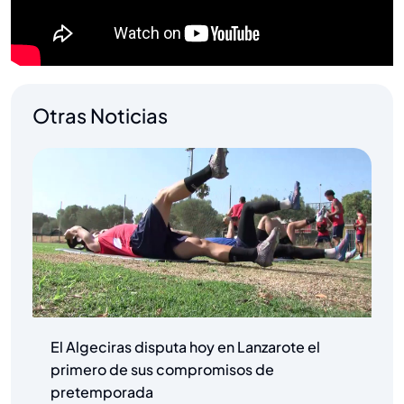
Otras Noticias
El Algeciras disputa hoy en Lanzarote el
primero de sus compromisos de
pretemporada