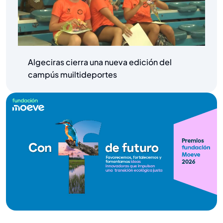
Algeciras cierra una nueva edición del
campús muiltideportes