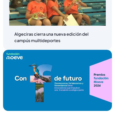
Algeciras cierra una nueva edición del
campús muiltideportes