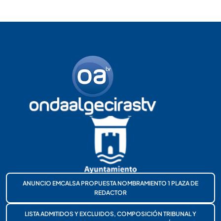
ANUNCIO EMCALSA PROPUESTA NOMBRAMIENTO 1 PLAZA DE
REDACTOR
LISTA ADMITIDOS Y EXCLUIDOS, COMPOSICIÓN TRIBUNAL Y