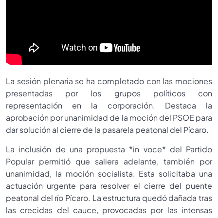
La sesión plenaria se ha completado con las mociones
presentadas por los grupos políticos con
representación en la corporación. Destaca la
aprobación por unanimidad de la moción del PSOE para
dar solución al cierre de la pasarela peatonal del Pícaro.
La inclusión de una propuesta *in voce* del Partido
Popular permitió que saliera adelante, también por
unanimidad, la moción socialista. Esta solicitaba una
actuación urgente para resolver el cierre del puente
peatonal del río Pícaro. La estructura quedó dañada tras
las crecidas del cauce, provocadas por las intensas