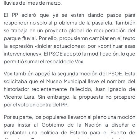
lluvias del mes de marzo.
El PP aclaró que ya se están dando pasos para
responder no solo al problema de la pasarela. También
se trabaja en un proyecto global de recuperación del
parque fluvial. Por ello, propusieron cambiar en el texto
la expresión «iniciar actuaciones» por «continuar esas
intervenciones». El PSOE aceptó la modificación, lo que
permitió sumar el respaldo de Vox.
Vox también apoyó la segunda moción del PSOE. Esta
solicitaba que el Museo Municipal lleve el nombre del
historiador recientemente fallecido, Juan Ignacio de
Vicente Lara. Sin embargo, la propuesta no prosperó
por el voto en contra del PP.
Por su parte, los populares llevaron al pleno una moción
para instar al Gobierno de la Nación a diseñar e
implantar una política de Estado para el Puerto de