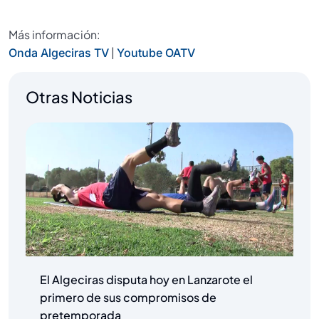
Más información:
|
Onda Algeciras TV
Youtube OATV
Otras Noticias
El Algeciras disputa hoy en Lanzarote el
primero de sus compromisos de
pretemporada