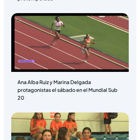
Ana Alba Ruiz y Marina Delgada
protagonistas el sábado en el Mundial Sub
20