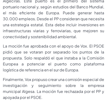
Algeciras. Este puerto es el primero del sistema
portuario nacional y, según estudios del Banco Mundial,
el más eficiente de Europa. Puede generar hasta
30.000 empleos. Desde el PP consideran que necesita
una estrategia estatal. Esta debe incluir inversiones en
infraestructuras viarias y ferroviarias, que mejoren su
conectividad y sostenibilidad ambiental.
La moción fue aprobada con el apoyo de Vox. El PSOE
pidió que se votaran por separado los puntos de la
propuesta. Solo respaldó el que instaba a la Comisión
Europea a potenciar el puerto como plataforma
logística de referencia en el sur de Europa.
Finalmente, Vox propuso crear una comisión especial de
investigación y seguimiento sobre la empresa
municipal Algesa. La moción fue rechazada por el PP y
apoyada por el PSOE.