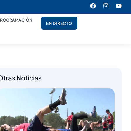
PROGRAMACIÓN
EN DIRECTO
Otras Noticias