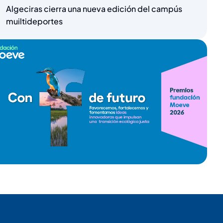
Algeciras cierra una nueva edición del campús
muiltideportes