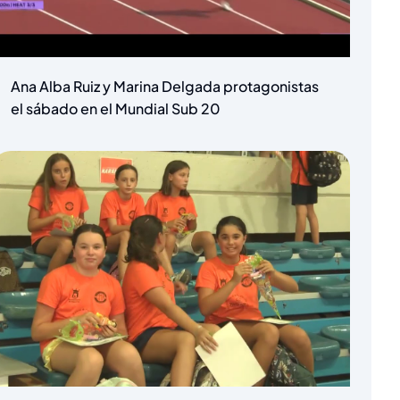
Ana Alba Ruiz y Marina Delgada protagonistas
el sábado en el Mundial Sub 20