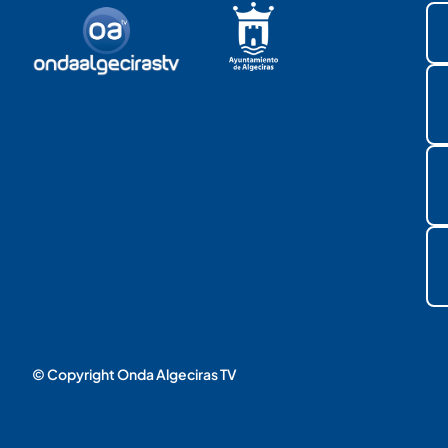
© Copyright Onda Algeciras TV