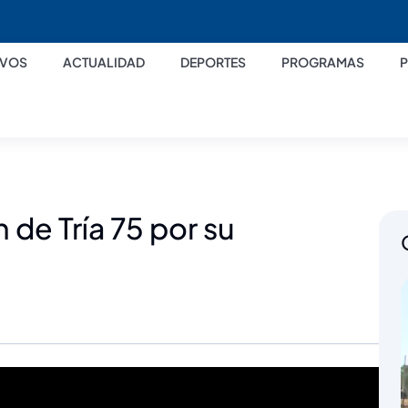
IVOS
ACTUALIDAD
DEPORTES
PROGRAMAS
 de Tría 75 por su