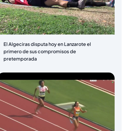
El Algeciras disputa hoy en Lanzarote el
primero de sus compromisos de
pretemporada