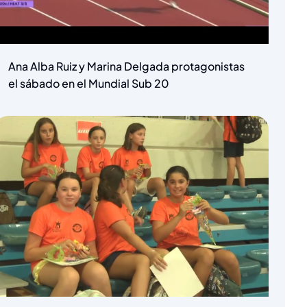
Ana Alba Ruiz y Marina Delgada protagonistas
el sábado en el Mundial Sub 20