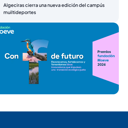
Algeciras cierra una nueva edición del campús
muiltideportes