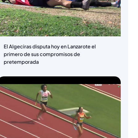
El Algeciras disputa hoy en Lanzarote el
primero de sus compromisos de
pretemporada