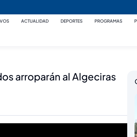
IVOS
ACTUALIDAD
DEPORTES
PROGRAMAS
os arroparán al Algeciras