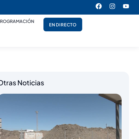
PROGRAMACIÓN
EN DIRECTO
Otras Noticias