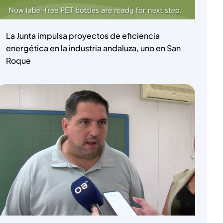
La Junta impulsa proyectos de eficiencia
energética en la industria andaluza, uno en San
Roque