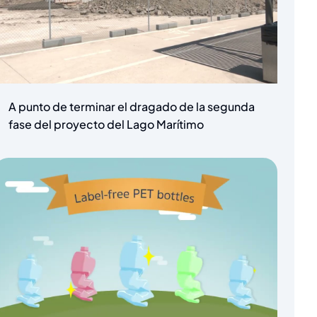
A punto de terminar el dragado de la segunda
fase del proyecto del Lago Marítimo