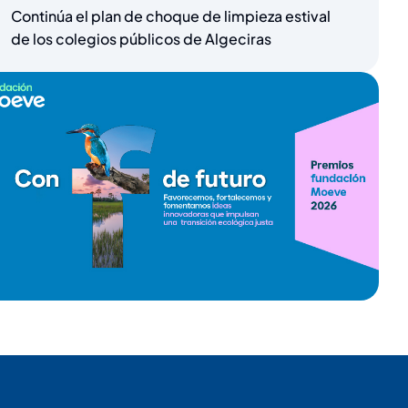
Continúa el plan de choque de limpieza estival
de los colegios públicos de Algeciras