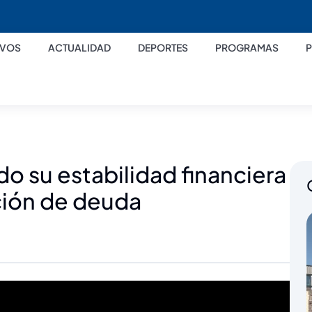
IVOS
ACTUALIDAD
DEPORTES
PROGRAMAS
o su estabilidad financiera
ción de deuda