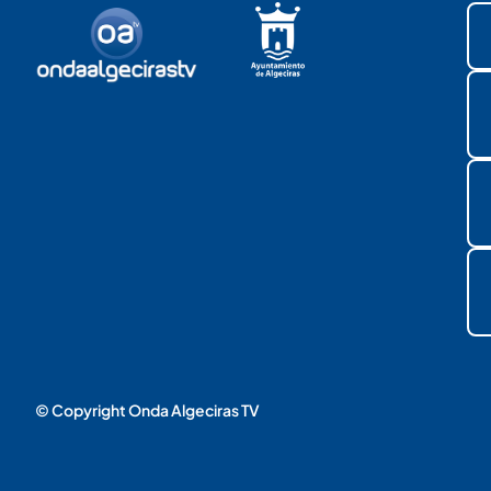
© Copyright Onda Algeciras TV