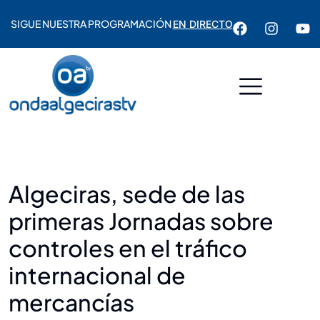
SIGUE NUESTRA PROGRAMACIÓN
EN DIRECTO
Algeciras, sede de las
primeras Jornadas sobre
controles en el tráfico
internacional de
mercancías