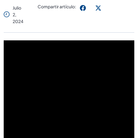
Compartir artículo:
Julio
2,
2024