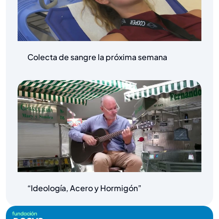
Colecta de sangre la próxima semana
“Ideología, Acero y Hormigón”