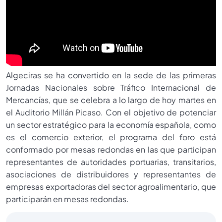
Algeciras se ha convertido en la sede de las primeras
Jornadas Nacionales sobre Tráfico Internacional de
Mercancías, que se celebra a lo largo de hoy martes en
el Auditorio Millán Picaso. Con el objetivo de potenciar
un sector estratégico para la economía española, como
es el comercio exterior, el programa del foro está
conformado por mesas redondas en las que participan
representantes de autoridades portuarias, transitarios,
asociaciones de distribuidores y representantes de
empresas exportadoras del sector agroalimentario, que
participarán en mesas redondas.