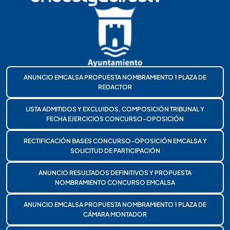
ANUNCIO EMCALSA PROPUESTA NOMBRAMIENTO 1 PLAZA DE
REDACTOR
LISTA ADMITIDOS Y EXCLUIDOS, COMPOSICIÓN TRIBUNAL Y
FECHA EJERCICIOS CONCURSO-OPOSICIÓN
RECTIFICACIÓN BASES CONCURSO-OPOSICIÓN EMCALSA Y
SOLICITUD DE PARTICIPACIÓN
ANUNCIO RESULTADOS DEFINITIVOS Y PROPUESTA
NOMBRAMIENTO CONCURSO EMCALSA
ANUNCIO EMCALSA PROPUESTA NOMBRAMIENTO 1 PLAZA DE
CÁMARA MONTADOR