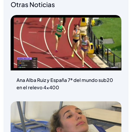
Otras Noticias
Ana Alba Ruiz y España 7ª del mundo sub20
en el relevo 4×400